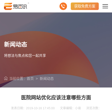
获取免费方案
新闻动态
将想法与焦点和您一起共享
当前位置：
首页
>
新闻动态
医院网站优化应该注意哪些方面
发表日期：2019-10-16 17:45:00 文章编辑：小易 浏览次数：