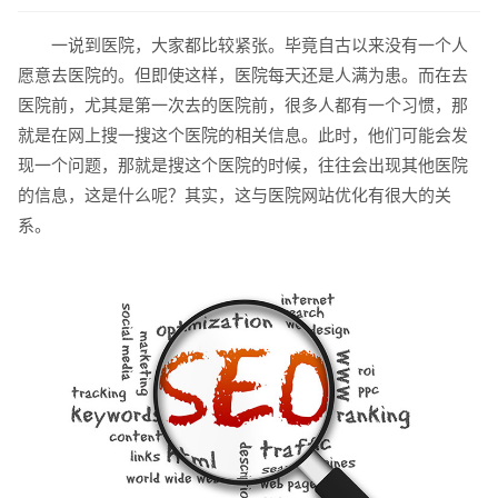
一说到医院，大家都比较紧张。毕竟自古以来没有一个人
愿意去医院的。但即使这样，医院每天还是人满为患。而在去
医院前，尤其是第一次去的医院前，很多人都有一个习惯，那
就是在网上搜一搜这个医院的相关信息。此时，他们可能会发
现一个问题，那就是搜这个医院的时候，往往会出现其他医院
的信息，这是什么呢？其实，这与医院网站优化有很大的关
请输入您的公司名称
名字
系。