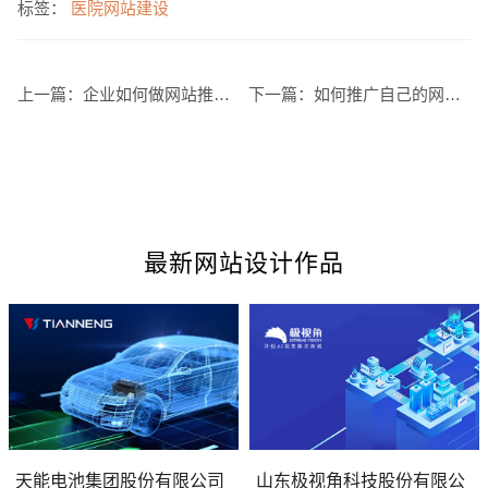
标签：
医院网站建设
上一篇：
企业如何做网站推广方案
下一篇：
如何推广自己的网站 禁忌事项有哪些
最新网站设计作品
您的预算
1万-3万
3万-5万
5万-8万
天能电池集团股份有限公司
山东极视角科技股份有限公