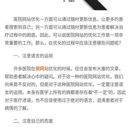
电话
微信号
医院网站优化一方面可以通过随时更新信息，让更多的患
者搜索到自己；另一方面可以通过随时更新信息为患者解决治
疗过程中的困惑。因此，可以说医院网站的优化工作是一项非
常重要的工作。那么，在优化的过程中应该注意哪些问题呢？
一、注意语言的运用
许多医院在
做网站
优化的时候，往往会发布大量的文章，
帮助患者解决心中的疑问。对于这一种的医院网站优化，我们
向来是不反对的。但是对于这种医院网站优化，一定要注意语
言的运用。本身在医学上所有的病都是存在着“不一定”的，因此
对于医疗述语，也不应该使用过于绝对的语言，混淆患者对于
病情的了解。
二、注意自己的态度