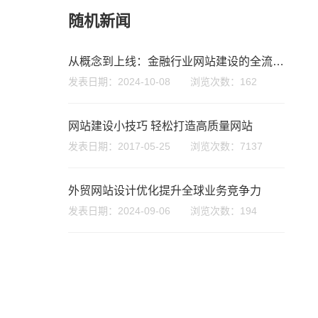
随机新闻
座机
从概念到上线：金融行业网站建设的全流程解析
0755-8296850
发表日期：2024-10-08 浏览次数：162
手机
网站建设小技巧 轻松打造高质量网站
133 1698 969
发表日期：2017-05-25 浏览次数：7137
外贸网站设计优化提升全球业务竞争力
发表日期：2024-09-06 浏览次数：194
牌型网站
·
标准企业官网建设
·
外贸网站设计
·