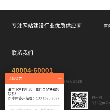
专注网站建设行业优质供应商
首
联系我们
40004-60001
请您留言
地址：深圳市福田区福华路322号文蔚大厦16B
请留下您的电话，我们会尽快和您
联系！
扫一扫添加客服
扫一扫
24小时客户经理：133 1698 9697
与您直接沟通
关注微信公