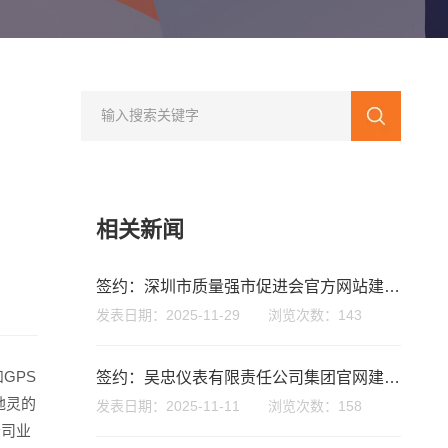
相关新闻
您的公司名称
名字
签约：深圳市质量强市促进会官方网站建设项目
发表日期：2025-11-29 浏览次数：143
和GPS
签约：吴忠仪表有限责任公司集团官网建设项目
地灵的
发表日期：2025-11-11 浏览次数：158
公司业