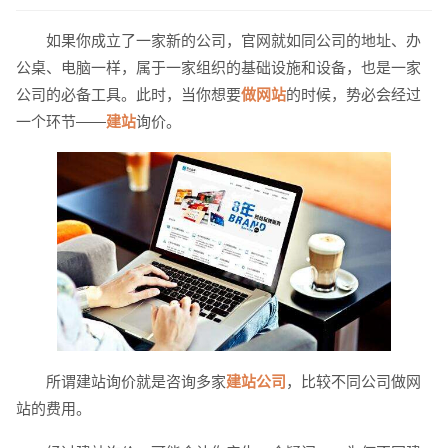
如果你成立了一家新的公司，官网就如同公司的地址、办
公桌、电脑一样，属于一家组织的基础设施和设备，也是一家
公司的必备工具。此时，当你想要
做网站
的时候，势必会经过
一个环节——
建站
询价。
所谓建站询价就是咨询多家
建站公司
，比较不同公司做网
请输入您的公司名称
名字
站的费用。