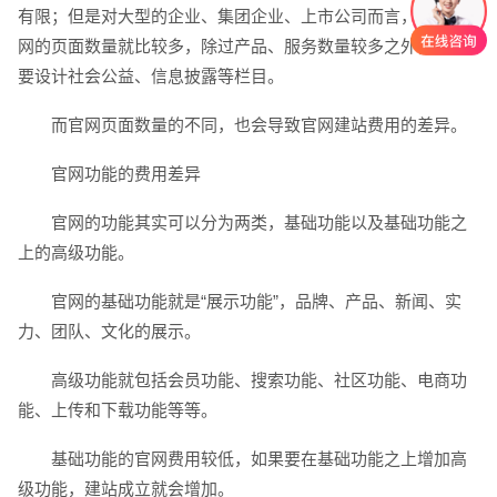
有限；但是对大型的企业、集团企业、上市公司而言，企业官
网的页面数量就比较多，除过产品、服务数量较多之外，还需
要设计社会公益、信息披露等栏目。
而官网页面数量的不同，也会导致官网建站费用的差异。
官网功能的费用差异
官网的功能其实可以分为两类，基础功能以及基础功能之
上的高级功能。
官网的基础功能就是“展示功能”，品牌、产品、新闻、实
创意品牌型网站
·
标准企业官网建设
·
外贸网
力、团队、文化的展示。
高级功能就包括会员功能、搜索功能、社区功能、电商功
能、上传和下载功能等等。
基础功能的官网费用较低，如果要在基础功能之上增加高
级功能，建站成立就会增加。