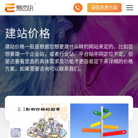
获取免费方案
建站价格
建站价格一般是根据您想要建什么样的网站来定的，比如您
想要建一个企业站，或者行业站、平台站不同定位不定，但
是还要看里面的具体需求及功能才更容易定下来详细的价格
方案，如果需要咨询可以联系我们。