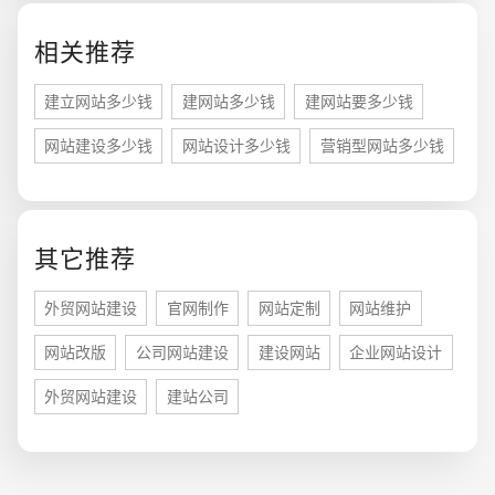
相关推荐
建立网站多少钱
建网站多少钱
建网站要多少钱
网站建设多少钱
网站设计多少钱
营销型网站多少钱
其它推荐
您的预算
1万-3万
3万-5万
5万-8万
外贸网站建设
官网制作
网站定制
网站维护
网站改版
公司网站建设
建设网站
企业网站设计
外贸网站建设
建站公司
招标项目