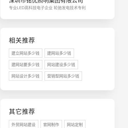
深圳市铭优照明集团有限公司
专业LED高科技电子企业 轮驰发电技术专利
相关推荐
建立网站多少钱
建网站多少钱
建网站要多少钱
网站建设多少钱
座机
0755-8296850
网站设计多少钱
营销型网站多少钱
手机
133 1698 969
其它推荐
外贸网站建设
官网制作
网站定制