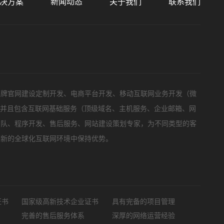
决方案
新闻动态
关于我们
联系我们
标项目
品牌官网建设定制开发、电商平台开发、移动互联网业务开发（微
，并且包含互联网基础服务（顶级域名、主机服务、企业邮箱、网
团队、程序开发、售后服务、网站建设策划专家，为不同类型的客
在新的全球化互联网环境中保持优势。
证书
国家级高新技术企业证书
具有完备的项目管理
完善的售后服务体系
深厚的网络运营经验