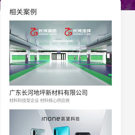
相关案例
广东长河地坪新材料有限公司
材料科技型企业 材料核心供应商
您的公司名称
名字