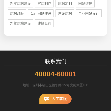
外贸网站建设
官网制作
网站定制
网站维护
招标项目
网站改版
公司网站建设
建设网站
企业网站设计
外贸网站建设
建站公司
联系我们
40004-60001
地址：深圳市福田区福华路322号文蔚大厦16B
人工客服