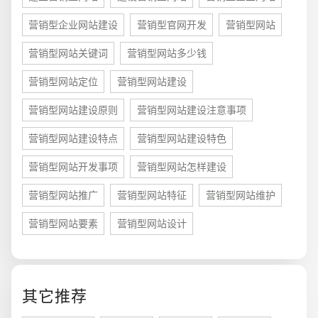
营销型企业网站建设
营销型官网开发
营销型网站
营销型网站关键词
营销型网站多少钱
营销型网站定位
营销型网站建设
营销型网站建设原则
营销型网站建设注意事项
营销型网站建设特点
营销型网站建设特色
营销型网站开发事项
营销型网站怎样建设
营销型网站推广
营销型网站特征
营销型网站维护
您的预算
营销型网站要素
营销型网站设计
1万-3万
3万-5万
5万-8万
其它推荐