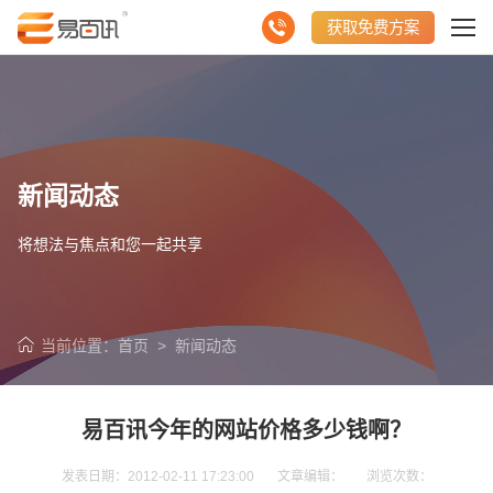
获取免费方案
新闻动态
将想法与焦点和您一起共享
当前位置：
首页
>
新闻动态
易百讯今年的网站价格多少钱啊？
发表日期：2012-02-11 17:23:00 文章编辑： 浏览次数：