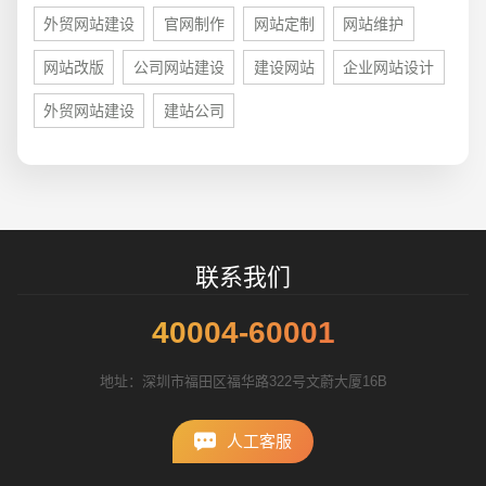
外贸网站建设
官网制作
网站定制
网站维护
网站改版
公司网站建设
建设网站
企业网站设计
外贸网站建设
建站公司
招标项目
联系我们
40004-60001
地址：深圳市福田区福华路322号文蔚大厦16B
人工客服