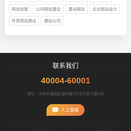
网站改版
公司网站建设
建设网站
企业网站设计
外贸网站建设
建站公司
招标项目
联系我们
40004-60001
地址：深圳市福田区福华路322号文蔚大厦16B
人工客服