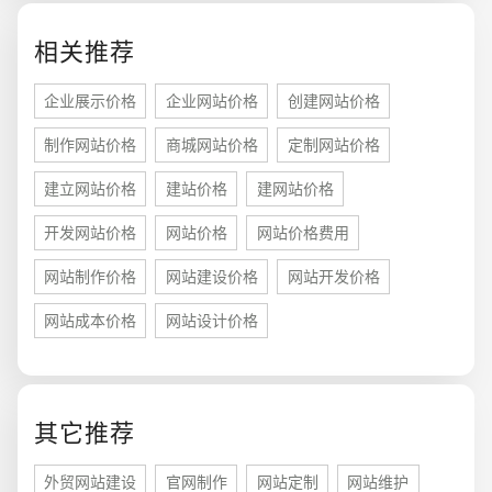
相关推荐
企业展示价格
企业网站价格
创建网站价格
制作网站价格
商城网站价格
定制网站价格
建立网站价格
建站价格
建网站价格
开发网站价格
网站价格
网站价格费用
网站制作价格
网站建设价格
网站开发价格
网站成本价格
网站设计价格
您的预算
1万-3万
3万-5万
5万-8万
其它推荐
外贸网站建设
官网制作
网站定制
网站维护