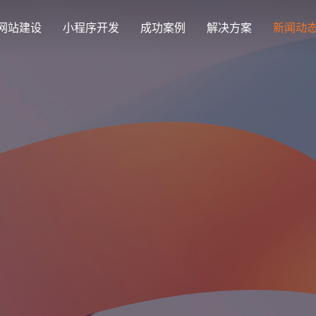
网站建设
小程序开发
成功案例
解决方案
新闻动
创意品牌型网站建设
解决方案
企业品牌高端网站设计
集团上市网站
最新签约
公司介绍
购物
公司
汇款
定制化视觉设计与互动策划方案
集团大企上市公司
Latest signing
致力于互联网品牌建设
实现
Comp
多种
响应式网站建设
芯片半导体网站建设解决方
新能源行业
适应各个终端设备网站
案
案
外贸出口网站
行业新闻
发展历程
企业
网站
外贸进出口网站开发
Industry information
一路走来感谢您的陪伴
创意
Websi
购物商城网站建设解决方案
品牌形象网
购物商城系统开发
零售在线电子商务网站
门户网站建设解决方案
营销型网站