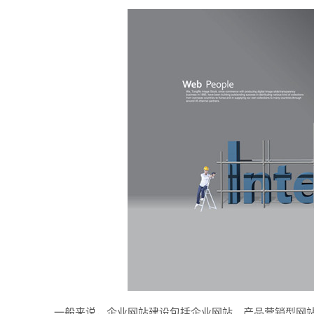
一般来说，企业网站建设包括企业网站、产品营销型网站