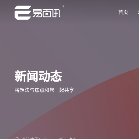
首页
让企业品牌价值更进一步
让企业品牌价值更进一步
让企业品牌价值更进一步
让企业品牌价值更进一步
让企业品牌价值更进一步
专注网站建设行业优质供应商
专注网站建设行业优质供应商
专注网站建设行业优质供应商
专注网站建设行业优质供应商
专注网站建设行业优质供应商
新闻动态
将想法与焦点和您一起共享