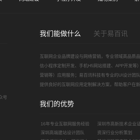
招
我们能做什么
关于易百讯
互联网企业品牌建设与网络营销，专业领域高品质
信小程序定制开发、手机H5网站搭建、APP开发
营销等）应用服务；易百讯科技有专业的UI设计团
提供良好的互联网应用定制解决方案，帮助客户在
众号
我们的优势
16年专业互联网服务经验
深圳市高新技术企业
深圳高端建站设计团队
资深行业分析策划