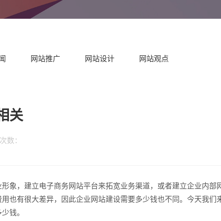
闻
网站推广
网站设计
网站观点
相关
览次数：
请输入
形象，建立电子商务网站平台来拓宽业务渠道，或者建立企业内部
费用也有很大差异，因此企业网站建设需要多少钱也不同。今天我们
多少钱。