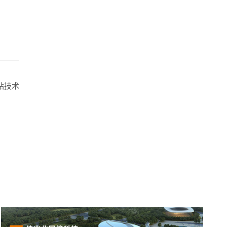
牌型网站
·
标准企业官网建设
·
外贸网站设计
·
站技术
系统平台开发
·
微信小程序开发
·
年度运维服务