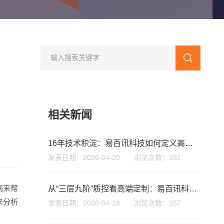
相关新闻
16年技术积淀：易百讯科技如何定义高端定制化建站的行业标准
发表日期：2026-04-20 浏览次数：181
您的公司名称
名字
网来帮
从“三层九阶”质控看高端定制：易百讯科技重塑企业建站的4个硬指标
来分析
发表日期：2026-04-18 浏览次数：157