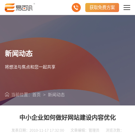
获取免费方案
新闻动态
将想法与焦点和您一起共享
当前位置：
首页
>
新闻动态
中小企业如何做好网站建设内容优化
发表日期：2010-11-17 17:32:00 文章编辑：管理员 浏览次数：