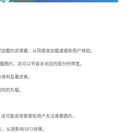
电话
要加载的资源量，从而提高加载速度和用户体验。
会加载图片。这可以节省未浏览的部分的带宽。
以得到显著改善。
间内的负载。
，这可能会导致某些用户无法查看图片。
片，从而影响SEO效果。