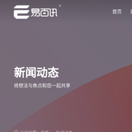
首页
让企业品牌价值更进一步
让企业品牌价值更进一步
让企业品牌价值更进一步
让企业品牌价值更进一步
让企业品牌价值更进一步
专注网站建设行业优质供应商
专注网站建设行业优质供应商
专注网站建设行业优质供应商
专注网站建设行业优质供应商
专注网站建设行业优质供应商
新闻动态
将想法与焦点和您一起共享