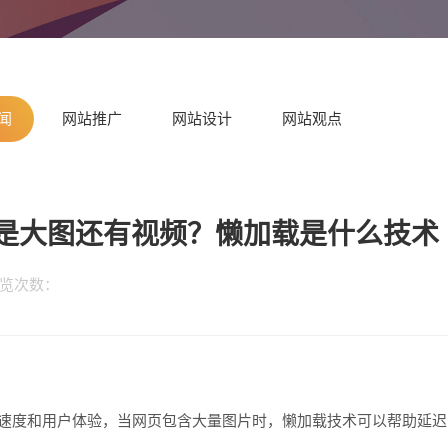
闻
网站推广
网站设计
网站观点
是大图还有视频？懒加载是什么技术
 浏览次数：
载速度和用户体验，当网页包含大量图片时，懒加载技术可以帮助延迟