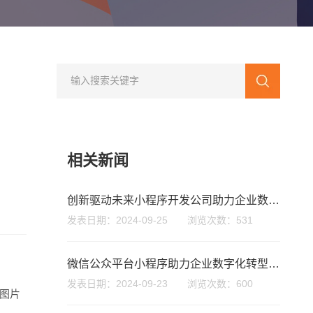
相关新闻
创新驱动未来小程序开发公司助力企业数字化转型与成长
发表日期：2024-09-25 浏览次数：531
微信公众平台小程序助力企业数字化转型与用户互动新模式
发表日期：2024-09-23 浏览次数：600
图片