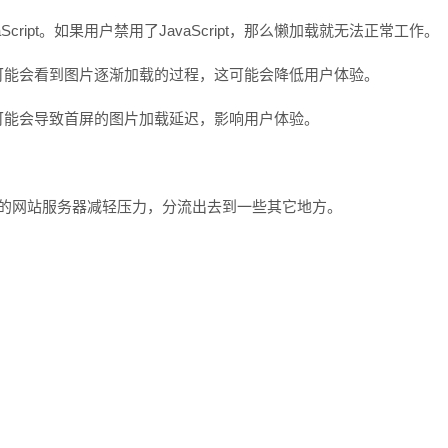
Script。如果用户禁用了JavaScript，那么懒加载就无法正常工作。
可能会看到图片逐渐加载的过程，这可能会降低用户体验。
可能会导致首屏的图片加载延迟，影响用户体验。
你的网站服务器减轻压力，分流出去到一些其它地方。
；