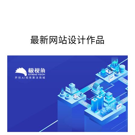
最新网站设计作品