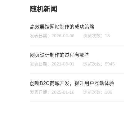
随机新闻
微信号
高效展馆网站制作的成功策略
发表日期：2026-06-06 浏览次数：18
网页设计制作的过程有哪些
发表日期：2021-03-01 浏览次数：5945
创新B2C商城开发，提升用户互动体验
发表日期：2025-01-16 浏览次数：189