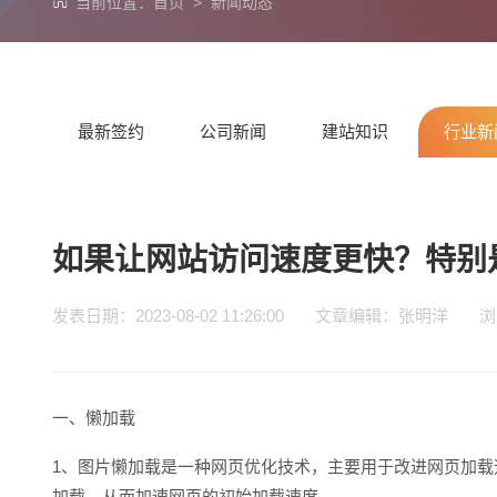
当前位置：
首页
>
新闻动态
最新签约
公司新闻
建站知识
行业新
如果让网站访问速度更快？特别
发表日期：2023-08-02 11:26:00 文章编辑：张明洋
一、懒加载
1、图片懒加载是一种网页优化技术，主要用于改进网页加
加载，从而加速网页的初始加载速度。