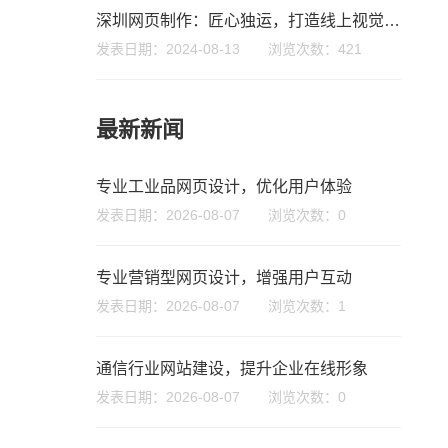
深圳网页制作：匠心独运，打造线上视觉盛宴
您的公司名称
名字
发表日期：2024-08-13 浏览次数：421
最新新闻
专业工业品网页设计，优化用户体验
发表日期：2026-08-07 浏览次数：0
专业营销型网页设计，增强用户互动
发表日期：2026-08-07 浏览次数：1
通信行业网站建设，提升企业在线形象
发表日期：2026-08-07 浏览次数：0