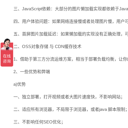
三、JavaScript依赖：大部分的图片懒加载实现都依赖于Java
四、用户体验问题：如果网络连接慢或者处理图片慢，用户
五、首屏图片加载延迟：如果懒加载的实现没有正确处理，
二、OSS对象存储 与 CDN缓存技术
1、借助于第三方分流运维方案，相当于部署负载均衡，让
2、一些优势和弊端
a)优势
一、独立部署，打开视频或者大图片速度快，不影响网站；
二、适应所有浏览器，不局限于浏览器，或者java 脚本限制
三、不影响任何SEO优化；