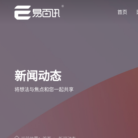
首页
让企业品牌价值更进一步
让企业品牌价值更进一步
让企业品牌价值更进一步
让企业品牌价值更进一步
让企业品牌价值更进一步
专注网站建设行业优质供应商
专注网站建设行业优质供应商
专注网站建设行业优质供应商
专注网站建设行业优质供应商
专注网站建设行业优质供应商
新闻动态
将想法与焦点和您一起共享