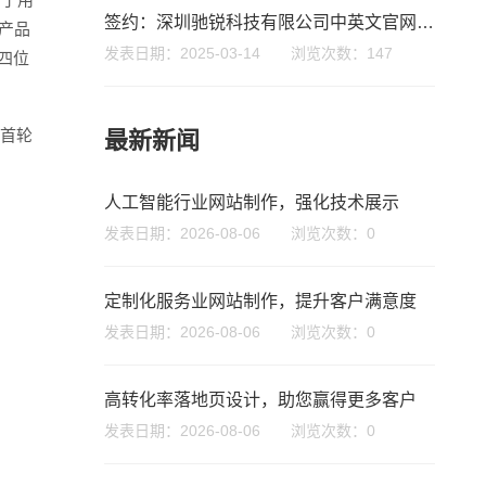
签约：深圳驰锐科技有限公司中英文官网建设
产品
发表日期：2025-03-14 浏览次数：147
四位
获首轮
最新新闻
您的公司名称
名字
人工智能行业网站制作，强化技术展示
发表日期：2026-08-06 浏览次数：0
定制化服务业网站制作，提升客户满意度
发表日期：2026-08-06 浏览次数：0
高转化率落地页设计，助您赢得更多客户
发表日期：2026-08-06 浏览次数：0