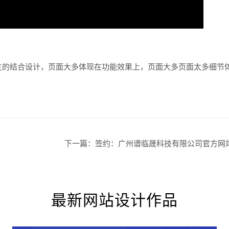
主的结合设计，页面大多体现在功能效果上，页面大多页面太多细节
下一篇：
签约：广州谱临晟科技有限公司官方网
最新网站设计作品
您的