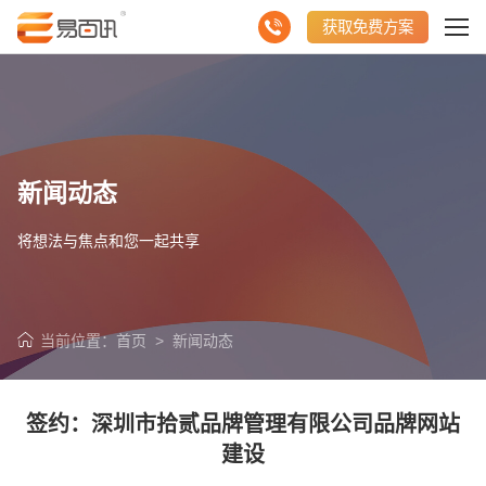
获取免费方案
新闻动态
将想法与焦点和您一起共享
当前位置：
首页
>
新闻动态
签约：深圳市拾贰品牌管理有限公司品牌网站
建设
请输入您的公司名称
名字