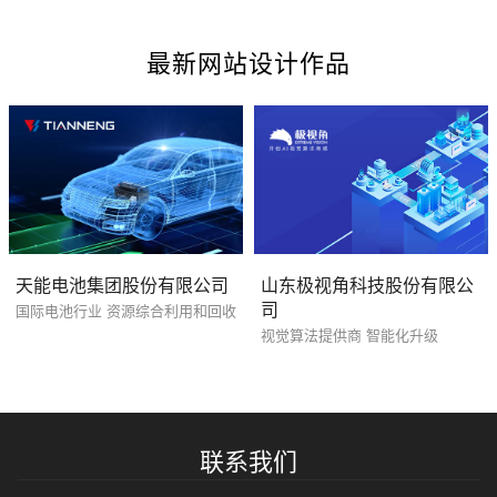
最新网站设计作品
招标项目
天能电池集团股份有限公司
山东极视角科技股份有限公
司
国际电池行业 资源综合利用和回收
视觉算法提供商 智能化升级
联系我们