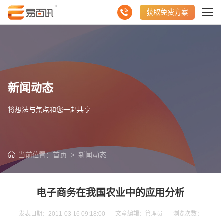
获取免费方案
新闻动态
将想法与焦点和您一起共享
当前位置：
首页
>
新闻动态
电子商务在我国农业中的应用分析
发表日期：2011-03-16 09:18:00 文章编辑：管理员 浏览次数：