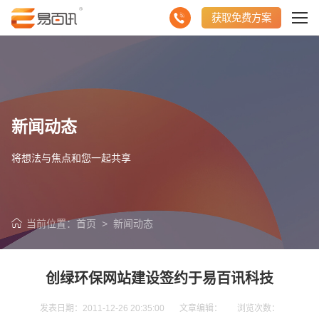
获取免费方案
新闻动态
将想法与焦点和您一起共享
当前位置：
首页
>
新闻动态
创绿环保网站建设签约于易百讯科技
发表日期：2011-12-26 20:35:00 文章编辑： 浏览次数：
请输入您的公司名称
名字