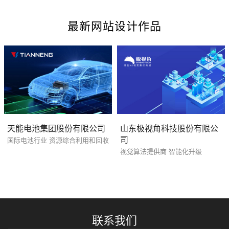
最新网站设计作品
您的预算
1万-3万
3万-5万
5万-8万
天能电池集团股份有限公司
山东极视角科技股份有限公
司
国际电池行业 资源综合利用和回收
视觉算法提供商 智能化升级
招标项目
联系我们