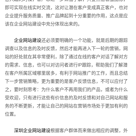
即可实现在线实时交流，这对让潜在客户变成真正客户，也对
企业提升服务质量、推广品牌起到十分重要的作用，这点是应
该在企业网站建设中充分体现出来的。
企业网站建设
还必须要明确的一个功能，就是后期的跟踪
调查以及信息的及时反馈，然后才能再进入下一轮的营销，网
站的好处就在其非常便利，除了通过在线的客户对话了解对方
的需求、信息，也可以对访问者进行IP跟踪，帮助我们了解潜
在客户所属区域哪里居多，有利于网站推广的工作，而且总结
下一步营销策略，更为重要的是客户反馈信息，不可以应付了
之，要时刻思考：为什么客户不再用我们的产品，或者为什么
受欢迎，只有进行这些有价信息的及时反馈和对自己网站和服
务的不断更新，才能让自己的网站在营销市场处于更加有利的
位置。
深圳企业网站建设
根据客户群体而来做出相应的调整，外