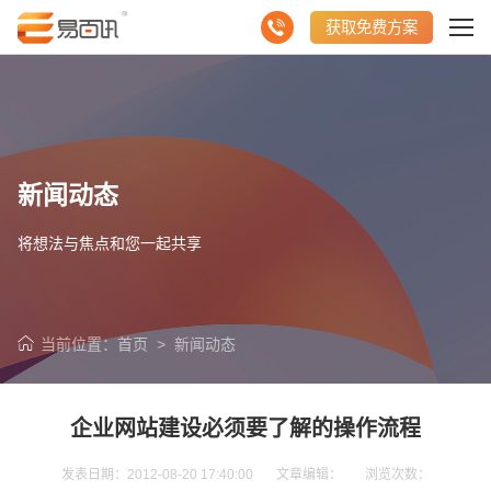
获取免费方案
新闻动态
将想法与焦点和您一起共享
当前位置：
首页
>
新闻动态
企业网站建设必须要了解的操作流程
发表日期：2012-08-20 17:40:00 文章编辑： 浏览次数：