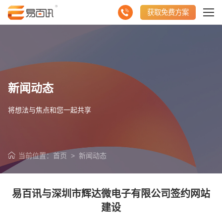
获取免费方案
新闻动态
将想法与焦点和您一起共享
当前位置：
首页
>
新闻动态
易百讯与深圳市辉达微电子有限公司签约网站
请输入您的公司名称
名字
建设