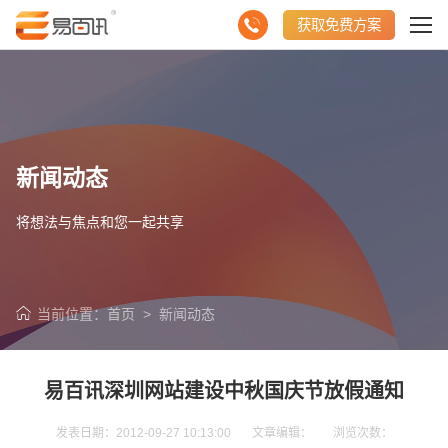
获取免费方案
新闻动态
将想法与焦点和您一起共享
当前位置：
首页
>
新闻动态
易百讯深圳网站建设中秋国庆节放假通知
发表日期：2012-09-27 10:13:00 文章编辑： 浏览次数：