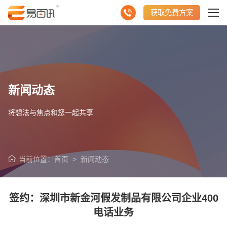
获取免费方案
新闻动态
将想法与焦点和您一起共享
当前位置：
首页
>
新闻动态
签约：深圳市新金河假发制品有限公司企业400
请输入您的公司名称
名字
电话业务