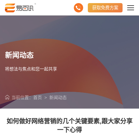
获取免费方案
新闻动态
将想法与焦点和您一起共享
当前位置：
首页
>
新闻动态
如何做好网络营销的几个关键要素,跟大家分享
一下心得