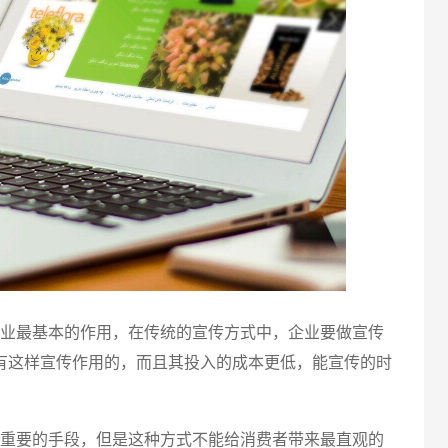
电话
业最基本的作用，在传统的宣传方式中，企业要做宣传
有这样宣传作用的，而且其投入的成本更低，能宣传的时
重要的手段，但是这种方式不能给消费者带来最直观的