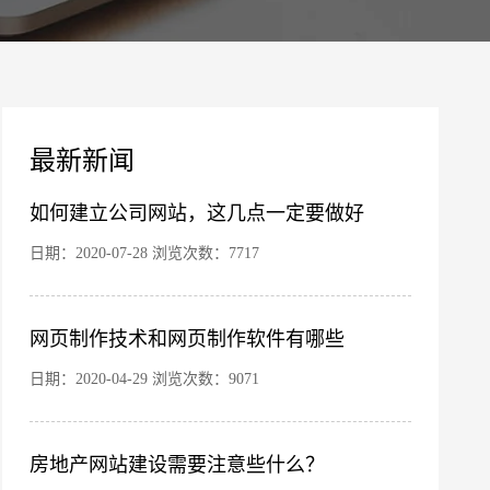
案
最新新闻
如何建立公司网站，这几点一定要做好
日期：2020-07-28 浏览次数：7717
网页制作技术和网页制作软件有哪些
您的公司名称
名字
日期：2020-04-29 浏览次数：9071
房地产网站建设需要注意些什么？