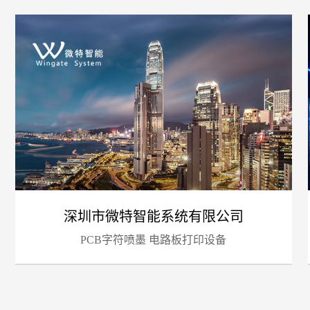
您的
深圳市微特智能系统有限公司
PCB字符喷墨 电路板打印设备
招