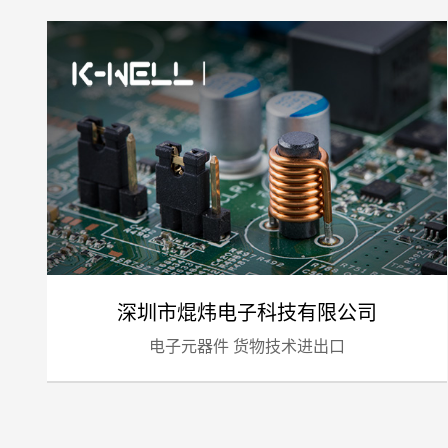
深圳市焜炜电子科技有限公司
电子元器件 货物技术进出口