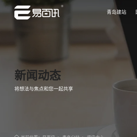
青岛建站
让企业品牌价值更进一步
让企业品牌价值更进一步
让企业品牌价值更进一步
让企业品牌价值更进一步
让企业品牌价值更进一步
专注网站建设行业优质供应商
专注网站建设行业优质供应商
专注网站建设行业优质供应商
专注网站建设行业优质供应商
专注网站建设行业优质供应商
新闻动态
将想法与焦点和您一起共享