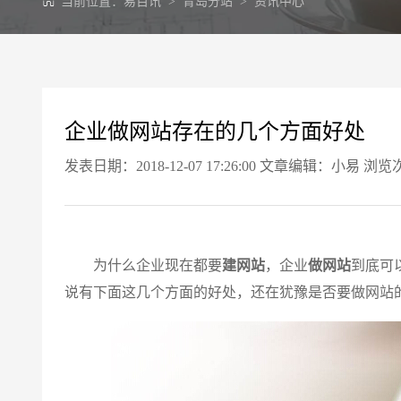
当前位置：
易百讯
>
青岛分站
>
资讯中心
企业做网站存在的几个方面好处
发表日期：2018-12-07 17:26:00 文章编辑：小易 浏览
为什么企业现在都要
建网站
，企业
做网站
到底可
说有下面这几个方面的好处，还在犹豫是否要做网站