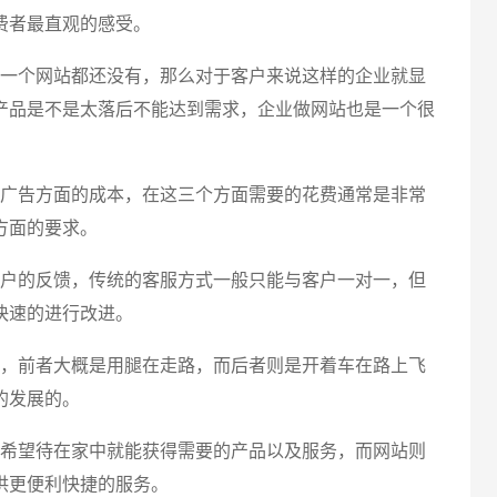
费者最直观的感受。
一个网站都还没有，那么对于客户来说这样的企业就显
产品是不是太落后不能达到需求，企业做网站也是一个很
广告方面的成本，在这三个方面需要的花费通常是非常
方面的要求。
户的反馈，传统的客服方式一般只能与客户一对一，但
快速的进行改进。
，前者大概是用腿在走路，而后者则是开着车在路上飞
的发展的。
希望待在家中就能获得需要的产品以及服务，而网站则
供更便利快捷的服务。