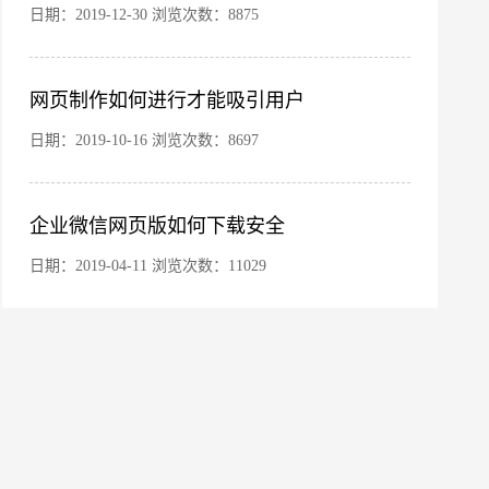
日期：2019-12-30 浏览次数：8875
网页制作如何进行才能吸引用户
日期：2019-10-16 浏览次数：8697
企业微信网页版如何下载安全
微信号
日期：2019-04-11 浏览次数：11029