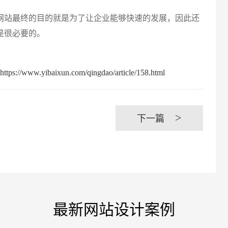
创意品
站最终的目的就是为了让企业能够快速的发展，因此还
是很必要的。
baixun.com/qingdao/article/158.html
电商及
>
下一篇
最新网站设计案例