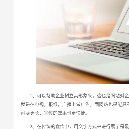
1、可以帮助企业树立其形象来，这也是网站对企
就是在电视，报纸，广播上做广告，而网站也是能具
间要更长，宣传的效果也更快捷。
2、在传统的宣传中，用文字方式来进行展示是最