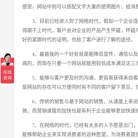
感受，网站中则可以搭配文字大量的使用图片，给消
3、目前已经进入到了网络时代，假如一个企业连
得跟不上时代，客户会对企业的产品产生怀疑，怀疑
好的紧跟时代的证明，也给了客户进行了解的途径。
4、最直接的一个好处就是能降低宣传，通信以及
高的，而现在只要一个网站就能用较低成本满足这三
5、能够与客户更及时的沟通，更容易获得来自客
是网站的存在可以方便同时有不同的客户留下意见，
6、传统的销售与基于网站的销售，从速度上来说
驰，而营销速度的加快也是有利于企业能够更加快速
7、在网络的时代，已经有太多的人不愿意出门，
能够帮助企业来实现消费者的这种愿望，为消费者提