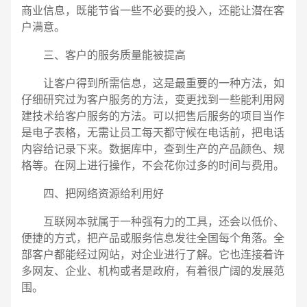
商业信息，既能节省一些不必要的投入，还能让潜在客
户满意。
三、客户的服务质量能被提高
让客户得到所需信息，这是最重要的一种方法，如
仔细研究过为客户服务的方法，变更找到一些能利用网
建技术给客户服务的方法。可以把售后服务的项目当作
是电子表格，无需让员工每天都守候在电话前，把电话
内容给记录下来。数据库中，查到生产的产品颜色、规
格等。在网上进行操作，不会花你过多的时间与费用。
四、把网络资源给利用好
互联网本就属于一种强有力的工具，还会以低价、
便捷的方式，把产品或服务信息发往全国每个角落。全
部客户都能经过网站，对企业进行了解。它也连接着许
多网友、企业、机构或者是政府，有着很广阔的发展范
围。