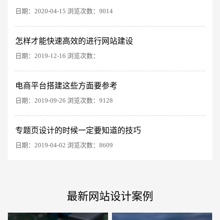
日期：2020-04-15 浏览次数：9014
怎样才能快速高效的进行网站建设
日期：2019-12-16 浏览次数：
电商及系统平台开发
·
微信小程序开发
·
年度
电商平台搭建这些方面要参考
日期：2019-09-26 浏览次数：9128
专题页设计的时候一定要知道的技巧
日期：2019-04-02 浏览次数：8609
最新网站设计案例