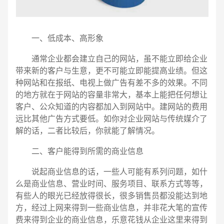
一、低成本、高形象
通常企业都会建立自己的网站，虽不能立即给企业
带来新的客户与生意，更不可能立即能提高业绩。但这
种网站和在报纸、电视上做广告有差不多的效果。不同
的地方就在于网站的容量非常大，基本上能把任何想让
客户、公众知道的内容都加入到网站中。建网站的费用
远比其他广告方式要低。如你对企业网站与传统媒介了
解的话，二者比较后，你就能了解情况。
二、客户能得到所需的商业信息
说起商业信息的话，一些人可能有系列问题，如什
么是商业信息、营业时间、服务项目、联系方式等等，
有些人的眼光已经放得很长，很多销售员都没能达到地
电话
微信号
方，经过上网来得到一些商业信息，并非花大笔的宣传
费来得到企业的商业信息，乐意花钱从企业这里来得到