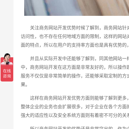
关注商务网站开发优势时候了解到，商务网站针对
访问性，也不存在任何地域方面的限制，这样的网站
面的特点，所以在用户的支持率方面也是具有优势的
并且从实际开发中还能够了解到，同其他网站一样S
中，商务网站开发在这方面是非常友好的，所以操作
服务不仅仅是非常简单的操作，还能够采取定制的方
果。
这样在商务网站开发优势方面则能够了解到更多，
整体企业的业务也会扩展很多，对于企业在各个方面
强大的适应性以及安全系统方面则有着密不可分的关
所以商务网站开发的优势还是非常突出的，作为企