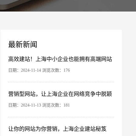
案
最新新闻
高效建站！上海中小企业也能拥有高端网站
日期：2024-11-14 浏览次数：176
营销型网站，让上海企业在网络竞争中脱颖
您的公司名称
名字
而出
日期：2024-11-13 浏览次数：181
让你的网站为你营销，上海企业建站秘笈