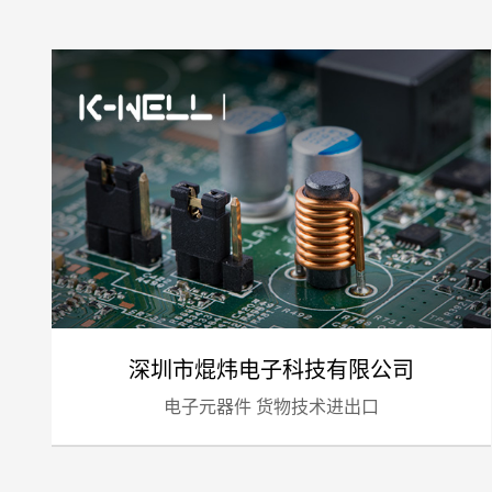
深圳市焜炜电子科技有限公司
电子元器件 货物技术进出口