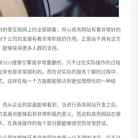
的是互联网上的全部顾客，所以商务网站有着非常好的
对于公司的发展有着非常积极的作用。正是由于具有这方
，能够获得更多人群的支持。
EO搜索引擎是非常重要的，只不过在实际操作的过程
起来也是非常顺利的。而在对实际的服务了解的过程中，
式，这样在每一个方面都能够达到更加理想化的一种结
而从企业的层面能够看到，当进行商务网站开发之后，
的发展也能够起到非常积极的意义。而这和商务网站在很
系，在具体操作的每个部分都能够感觉到非常舒适。
业而言能够开发商务网站也是一个不错的决定。只不过