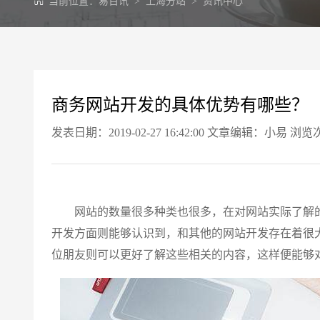
当前位置：
易百讯
>
上海分站
>
资讯中心
商务网站开发的具体优势有哪些？
发表日期：2019-02-27 16:42:00 文章编辑：小易 浏览
网站的数量很多种类也很多，在对网站实际了解的
开发方面则能够认识到，和其他的网站开发存在着很
位朋友则可以更好了解这些相关的内容，这样便能够