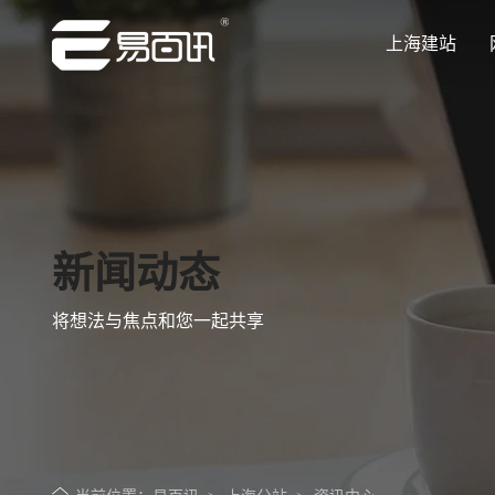
上海建站
让企业品牌价值更进一步
让企业品牌价值更进一步
让企业品牌价值更进一步
让企业品牌价值更进一步
让企业品牌价值更进一步
专注网站建设行业优质供应商
专注网站建设行业优质供应商
专注网站建设行业优质供应商
专注网站建设行业优质供应商
专注网站建设行业优质供应商
新闻动态
将想法与焦点和您一起共享