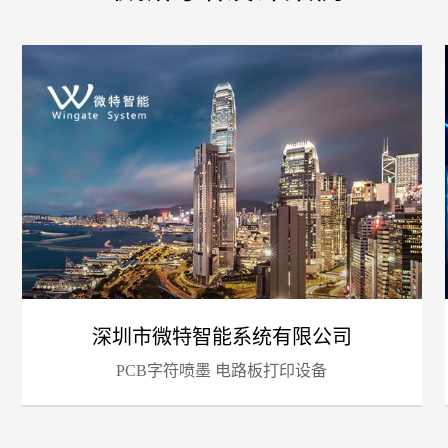
您的
深圳市微特智能系统有限公司
PCB字符喷墨 电路板打印设备
招