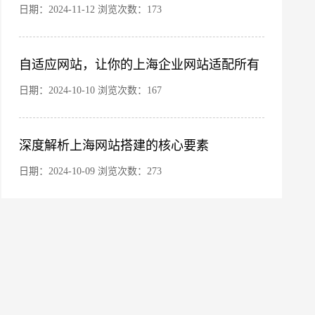
日期：2024-11-12 浏览次数：173
自适应网站，让你的上海企业网站适配所有
终端设备
日期：2024-10-10 浏览次数：167
深度解析上海网站搭建的核心要素
微信号
日期：2024-10-09 浏览次数：273