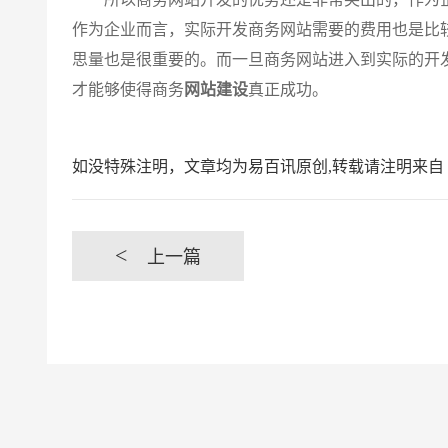
作为企业而言，实际开发商务网站需要的费用也是比
思量也是很重要的。而一旦商务网站进入到实际的开
才能够使得商务
网站建设
真正成功。
如没特殊注明，文章均为易百讯原创,转载请注明来自 https://www.yi
<
上一篇