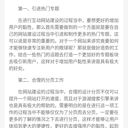
第一、引进热门专题
在进行互动网站建设的过程当中，要想更好的增加
用户的黏性，那么首先需要做到的一个方面就是要在自
己的网站建设过程当中引进和制作更多的热门专题，这
可以说是非常的重要的。对于一个网站来讲究竟要如何
才能够快速专注新用户的眼球呢？那就是做好造势的工
作，结合一些热门的话题去打造一个更加好的专题板块
去吸引新用户，这样对于增加用户黏性来讲是具有极大
的好处。
第二、合理的分页工作
在网站建设的过程当中，合理的设计分页不仅可以
提升一个网站打开的速度，而且对于游湖搜索引擎来讲
也是具有极大的帮助的。需要明白的是在进行这一项工
作的过程当中不能够仅仅为了分页而去分页，一定要在
电话
微信号
更多的了解的情况之下去进行分页，这样才能够让用户
体验到更大的便捷性，更好的去增强用户的黏性，起到