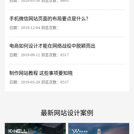
日期：2020-03-30 浏览次数：8893
手机微信网站页面的布局要点是什么？
日期：2019-12-04 浏览次数：
电商及系统平台开发
·
微信小程序开发
·
年度
电商如何设计才能在网络战役中脱颖而出
日期：2019-09-12 浏览次数：8317
制作网站教程 这些事项要知晓
日期：2019-03-28 浏览次数：8537
最新网站设计案例