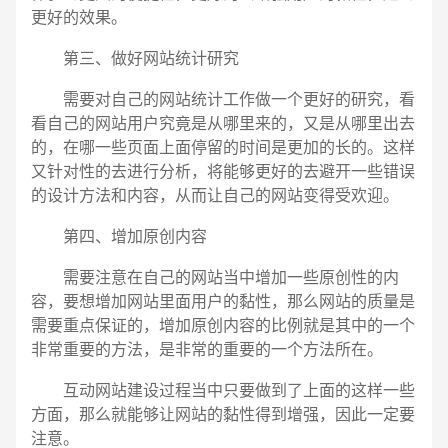
更好的效果。
第三、做好网站统计研究
需要对自己的网站统计工作做一个更好的研究，看
看自己的网站用户究竟是从哪里来的，又是从哪里出去
的，在哪一些页面上面停留的时间是更加的长的。这样
又针对性的去进行分析，将能够更好的去避开一些错误
的设计方法和内容，从而让自己的网站变得受欢迎。
第四、增加原创内容
需要注意在自己的网站当中增加一些原创性的内
容，要想增加网站里面用户的黏性，那么网站的质量是
需要重点保证的，增加原创内容的比例就是其中的一个
非常重要的方法，是非常的重要的一个方法所在。
互动网站建设过程当中只要做到了上面的这样一些
方面，那么就能够让网站的黏性得到增强，因此一定要
注意。