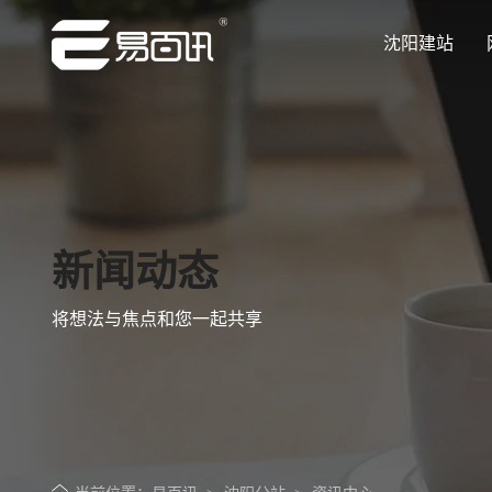
沈阳建站
让企业品牌价值更进一步
让企业品牌价值更进一步
让企业品牌价值更进一步
让企业品牌价值更进一步
让企业品牌价值更进一步
专注网站建设行业优质供应商
专注网站建设行业优质供应商
专注网站建设行业优质供应商
专注网站建设行业优质供应商
专注网站建设行业优质供应商
新闻动态
将想法与焦点和您一起共享