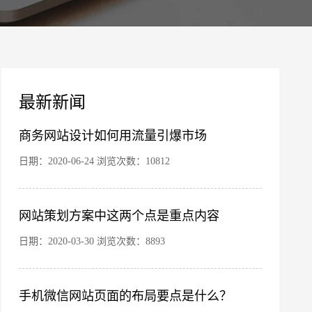
案
最新新闻
商务网站设计如何用流量引爆市场
日期：2020-06-24 浏览次数：10812
网站策划方案中这两个点是重点内容
您的公司名称
名字
日期：2020-03-30 浏览次数：8893
手机微信网站页面的布局要点是什么？