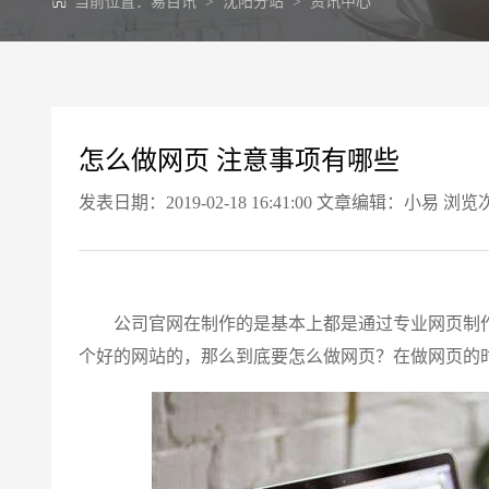
当前位置：
易百讯
>
沈阳分站
>
资讯中心
怎么做网页 注意事项有哪些
发表日期：2019-02-18 16:41:00 文章编辑：小易 浏览
公司官网在制作的是基本上都是通过专业网页制作
个好的网站的，那么到底要怎么做网页？在做网页的