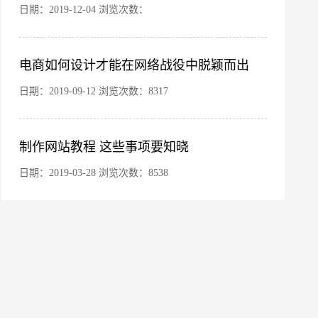
日期：2019-12-04 浏览次数：
电商如何设计才能在网络战役中脱颖而出
日期：2019-09-12 浏览次数：8317
制作网站教程 这些事项要知晓
微信号
日期：2019-03-28 浏览次数：8538