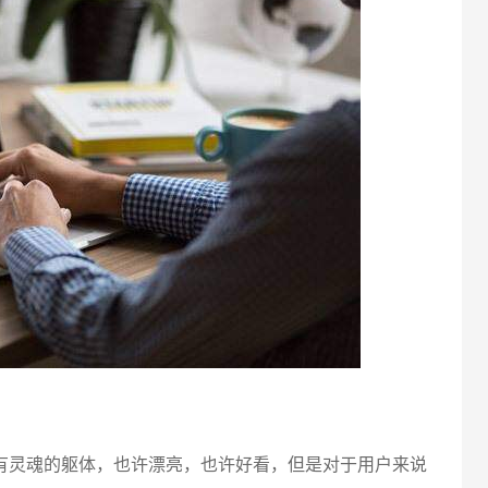
电话
灵魂的躯体，也许漂亮，也许好看，但是对于用户来说