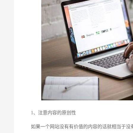
1、注意内容的原创性
如果一个网站没有有价值的内容的话就相当于没有