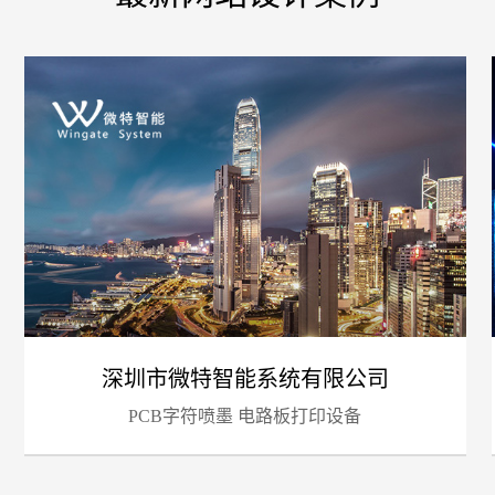
您的
深圳市微特智能系统有限公司
PCB字符喷墨 电路板打印设备
招