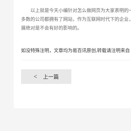
以上就是今天小编针对怎么做网页为大家表明的一
多数的公司都拥有了网站，作为互联网时代下的企业
展绝对是不会有好的影响的。
如没特殊注明，文章均为易百讯原创,转载请注明来自 https://www.yi
<
上一篇