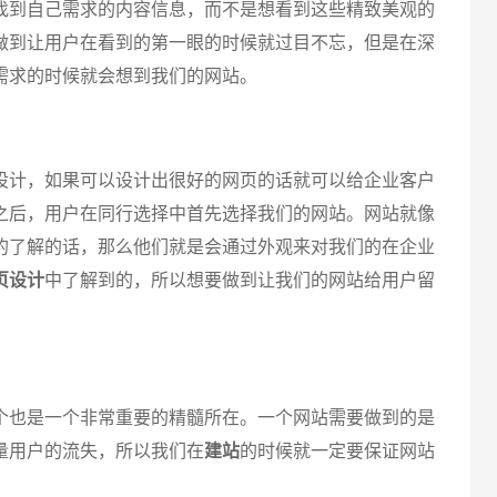
找到自己需求的内容信息，而不是想看到这些精致美观的
做到让用户在看到的第一眼的时候就过目不忘，但是在深
需求的时候就会想到我们的网站。
计，如果可以设计出很好的网页的话就可以给企业客户
之后，用户在同行选择中首先选择我们的网站。网站就像
的了解的话，那么他们就是会通过外观来对我们的在企业
页设计
中了解到的，所以想要做到让我们的网站给用户留
也是一个非常重要的精髓所在。一个网站需要做到的是
量用户的流失，所以我们在
建站
的时候就一定要保证网站