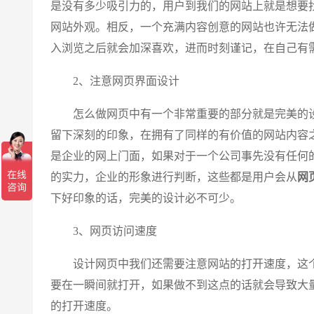
是没有多少吸引力的，用户到我们的网站上就是想要
网站外观。相反，一个充满内容创意的网站也许无法
入浏览之后就会加深喜欢，进而时刻谨记，在自己有
2、注意网页界面设计
怎么做网页中有一个非常重要的部分就是完美的设
留下深刻的印象，在拥有了同样的有价值的网站内容
是企业的网上门面，如果对于一个公司事先没有任何
的实力，企业的形象进行判断，这些都是用户会从
网
下好印象的话，完美的设计必不可少。
3、网页访问速度
设计网页中我们还需要注意网站的打开速度，这个
要在一瞬间就打开，如果做不到这点的话就会导致大
的打开速度。