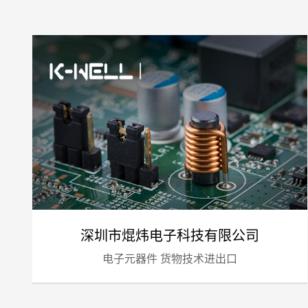
深圳市焜炜电子科技有限公司
电子元器件 货物技术进出口