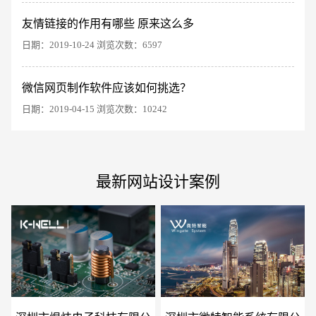
友情链接的作用有哪些 原来这么多
日期：2019-10-24 浏览次数：6597
电商及系统平台开发
·
微信小程序开发
·
年度
微信网页制作软件应该如何挑选？
日期：2019-04-15 浏览次数：10242
最新网站设计案例