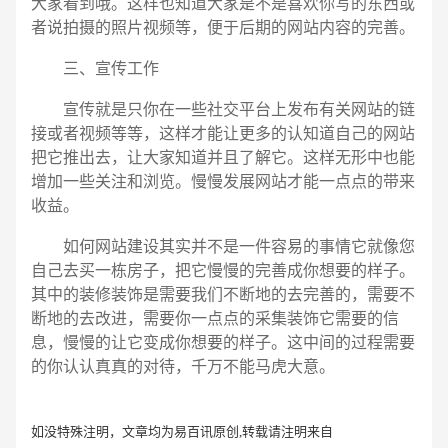
大家看到哦。这样也知道大家是不是喜欢你写的东西或
者说拍摄的照片视频等，便于后期的网站内容的完善。
三、宣传工作
宣传就是只你在一些社交平台上发布有关网站的链
接或者视频等等，这样才能让更多的认知道自己的网站
把它推出去，让大家知道并且了解它。这样无形中也能
增加一些关注和浏览。慢慢发展网站才能一点点的带来
收益。
如何网站建设其实并不是一件容易的事情它就像您
自己去买一栋房子，把它慢慢的完善成你想要的样子。
其中的装修装饰是需要我们不断地的去完善的，需要不
断地的去改进，需要你一点点的采集装饰它需要的信
息，慢慢的让它变成你想要的样子。这中间的过程需要
的你认认真真的对待，千万不能马虎大意。
如没特殊注明，文章均为易百讯原创,转载请注明来自