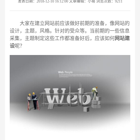
发表日期：2018-12-10 16:12:00 文章编辑：小易 浏览次数：9211
大家在建立网站前应该做好前期的准备，像网站的
设计，主题，风格。针对的受众等。当前期的一些信息
采集，主题制定这些工作都准备好后，应该如何
网站建
设
呢？
请输入您的公司名称
名字