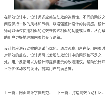
在动效设计中，设计师还应关注动效的连贯性。不同的动效之
间应保持一致的风格和节奏，以增强整体设计的协调感。设计
师可以通过使用相似的动效来传达相似的功能或状态，从而帮
助用户更好地理解网页的交互逻辑。
招标项目
设计师应进行动效的测试与优化。通过观察用户在使用网页时
对动效的反应，设计师可以发现动效设计中的问题和不足之
处。用户反馈可以为设计师提供宝贵的改进建议，帮助设计师
不断优化动效的设计，提高用户的满意度。
上一篇：
网页设计字体规范指南提升用户体验与视觉美感的关键要素
下一篇：
打造高效互动社区论坛网站的全方位指南与实用技巧分享