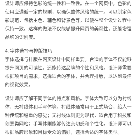
设计师应保持色彩的统一性和一致性。在一个网页中，色彩的
使用应遵循一定的规则，以确保整体风格的统一。可以制定色
彩规范，包括主色、辅色和背景色等，以便在整个设计过程中
保持一致。这样的做法不仅能够提升网页的美观性，还能增强
品牌的识别度。
4. 字体选择与排版技巧
字体选择与排版在网页设计中同样重要。合适的字体不仅能够
提升网页的可读性，还能传达品牌的个性和风格。设计师需要
根据项目的需求，选择适合的字体，并合理排版，以达到最佳
的视觉效果。
设计师应了解不同字体的特点和风格。字体大致可以分为衬线
体、无衬线体和手写体等。衬线体通常用于正式场合，给人一
种传统和稳重的感觉；无衬线体则更为现代，适合用于科技和
创意类网站；手写体则能够传达亲切感和个性化。设计师可以
根据品牌形象和目标受众的偏好，选择合适的字体类型。