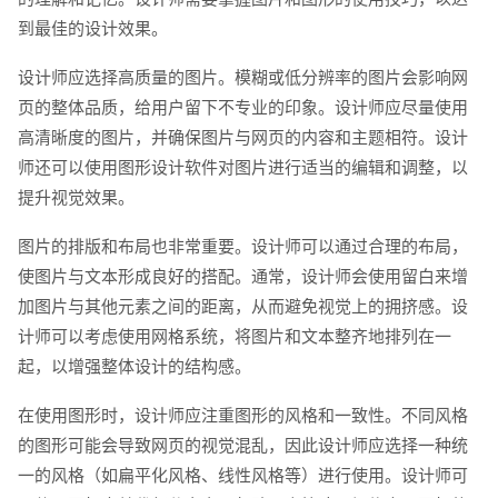
到最佳的设计效果。
设计师应选择高质量的图片。模糊或低分辨率的图片会影响网
页的整体品质，给用户留下不专业的印象。设计师应尽量使用
高清晰度的图片，并确保图片与网页的内容和主题相符。设计
师还可以使用图形设计软件对图片进行适当的编辑和调整，以
提升视觉效果。
图片的排版和布局也非常重要。设计师可以通过合理的布局，
使图片与文本形成良好的搭配。通常，设计师会使用留白来增
加图片与其他元素之间的距离，从而避免视觉上的拥挤感。设
计师可以考虑使用网格系统，将图片和文本整齐地排列在一
起，以增强整体设计的结构感。
在使用图形时，设计师应注重图形的风格和一致性。不同风格
的图形可能会导致网页的视觉混乱，因此设计师应选择一种统
一的风格（如扁平化风格、线性风格等）进行使用。设计师可