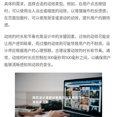
具体的需求，选择合适的动效类型。例如，在用户点击按钮
时，可以使用淡入淡出或缩放的动效，以增强操作的反馈感；
在页面加载时，可以使用渐变或滚动的动效，提升用户的期待
感。
动效的时长和节奏也是设计中的关键因素。过快的动效可能会
让用户感到眩晕，而过慢的动效则可能导致用户的不耐烦。设
计师应根据用户的心理预期，合理设置动效的时长和节奏。通
常，动效的时长应控制在300毫秒到500毫秒之间，以确保用户
您的预算
1万-3万
3万-5万
5万-8万
能够清晰感知到动效的变化。