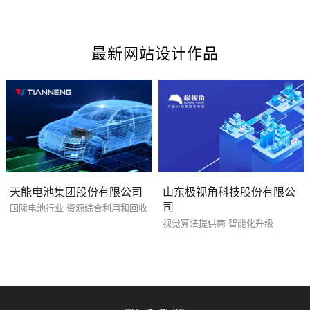
最新网站设计作品
天能电池集团股份有限公司
山东极视角科技股份有限公
司
国际电池行业 资源综合利用和回收
视觉算法提供商 智能化升级