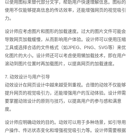
以使用图标来替代部分文字，帮助用户快速理解信息。图标的
使用不仅能够提高信息的传达效率，还能增强网页的视觉吸引
力。
设计师应考虑图片和图形的加载速度。过大的图片文件可能会
导致网页加载缓慢，从而影响用户体验。设计师可以使用压缩
工具或选择合适的文件格式（如JPEG、PNG、SVG等）来优
化图片的大小。设计师还可以考虑使用懒加载技术，即在用户
滚动到图片位置时再加载图片，以提高网页的加载速度。
7. 动效设计与用户引导
动效设计在网页设计中越来越受到重视。合理的动效不仅能够
提升网页的视觉吸引力，还能增强用户的互动体验。设计师需
要掌握动效设计的原则与技巧，以提高用户的参与感和满意
度。
设计师应明确动效的目的。动效可以用于多种场景，如引导用
户操作、传达状态变化和增强视觉吸引力等。设计师需要根据