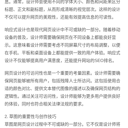
息。通常，设计师会使用不同的字体大小、颜色和间距来区分
标题、正文和副标题，从而形成清晰的视觉层次。这样的设计
不仅可以提升网页的美观性，还能有效提高信息的可读性。
响应式设计也是现代网页设计中不可或缺的一部分。随着移动
设备的普及，设计师需要确保网页在不同设备上都能良好显
示。这意味着设计师需要考虑不同屏幕尺寸的布局调整，以便
在手机、平板和桌面设备上都能提供一致的用户体验。响应式
设计不仅能够提高用户满意度，还能提升网站的SEO排名。
网页设计的可访问性也是一个重要的考量因素。设计师需要确
保网页能够被所有用户，包括残障人士所访问。这包括使用合
适的颜色对比、提供文本替代图像的描述以及确保网页结构的
逻辑性。通过关注可访问性，设计师能够为更多用户提供良好
的体验，同时也符合相关法律法规的要求。
2. 草图的重要性与创作技巧
草图是网页设计过程中不可或缺的一部分。它不仅是设计师将