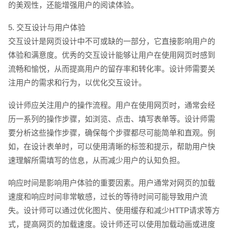
的美观性，还能增强用户的阅读体验。
5. 交互设计与用户体验
交互设计是网页设计中不可或缺的一部分，它直接影响用户的
体验和满意度。优秀的交互设计能够让用户在使用网页时感到
流畅和愉悦，从而提高用户的留存率和转化率。设计师需要关
注用户的需求和行为，以优化交互设计。
设计师应关注用户的操作流程。用户在使用网页时，通常会经
历一系列的操作步骤，如浏览、点击、填写表单等。设计师需
要分析这些操作步骤，确保每个步骤都尽可能简单和直观。例
如，在设计表单时，可以使用清晰的标签和提示，帮助用户快
速理解所需填写的信息，从而减少用户的认知负担。
响应时间是影响用户体验的重要因素。用户通常对网页的加载
速度和响应时间非常敏感，过长的等待时间可能导致用户流
失。设计师可以通过优化图片、使用缓存和减少HTTP请求等方
式，提高网页的加载速度。设计师还可以使用加载动画或进度