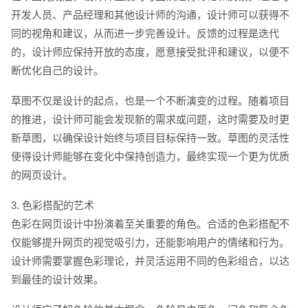
开发人员、产品经理和其他设计师的沟通，设计师可以获得不
同的视角和建议，从而进一步完善设计。反馈的过程是迭代
的，设计师应保持开放的态度，愿意接受批评和建议，以便不
断优化自己的设计。
草图不仅是设计的起点，也是一个不断演变的过程。随着项目
的推进，设计师可能会发现新的需求或问题，这时需要及时更
新草图，以确保设计始终与项目目标保持一致。草图的灵活性
使得设计师能够在变化中保持创造力，最终实现一个更为优质
的网页设计。
3. 色彩搭配的艺术
色彩在网页设计中扮演着至关重要的角色。合适的色彩搭配不
仅能够提升网页的视觉吸引力，还能影响用户的情绪和行为。
设计师需要掌握色彩理论，并灵活运用不同的色彩组合，以达
到最佳的设计效果。