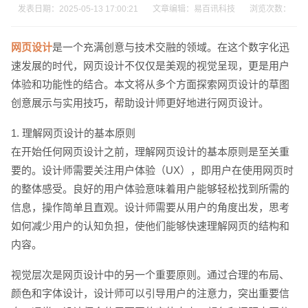
发表日期：2025-05-13 17:00:21 文章编辑：易百讯科技 浏览次数：
网页设计
是一个充满创意与技术交融的领域。在这个数字化迅
速发展的时代，网页设计不仅仅是美观的视觉呈现，更是用户
体验和功能性的结合。本文将从多个方面探索网页设计的草图
创意展示与实用技巧，帮助设计师更好地进行网页设计。
1. 理解网页设计的基本原则
在开始任何网页设计之前，理解网页设计的基本原则是至关重
要的。设计师需要关注用户体验（UX），即用户在使用网页时
的整体感受。良好的用户体验意味着用户能够轻松找到所需的
信息，操作简单且直观。设计师需要从用户的角度出发，思考
如何减少用户的认知负担，使他们能够快速理解网页的结构和
内容。
视觉层次是网页设计中的另一个重要原则。通过合理的布局、
颜色和字体设计，设计师可以引导用户的注意力，突出重要信