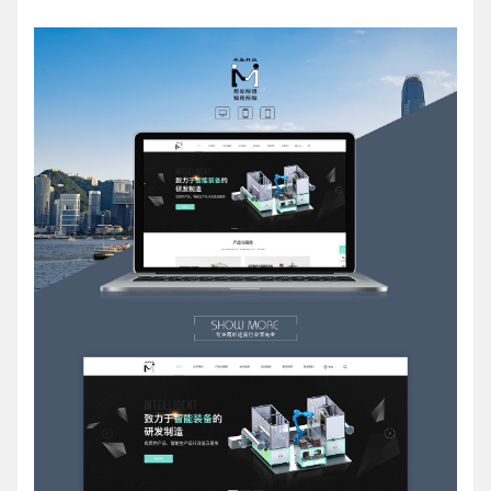
请输入您的公司名称
名字