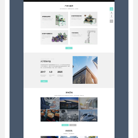
电话
微信号