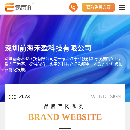
获取免费方案
深圳前海禾盈科技有限公司
深圳前海禾盈科技有限公司是一家专注于科技创新与发展的企业，
致力于为客户提供前沿、实用的科技产品和服务，推动产业升级和
智能化发展。
2023
WEB DESIGN
品牌官网系列
BRAND WEBSITE