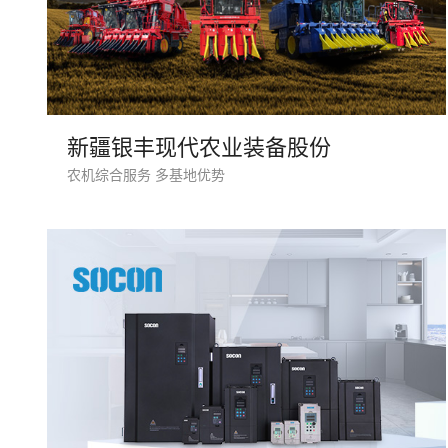
新疆银丰现代农业装备股份
农机综合服务 多基地优势