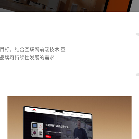
目标，结合互联网前端技术,量
品牌可持续性发展的需求.
请输入