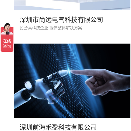
深圳市尚远电气科技有限公司
民营高科技企业 提供整体解决方案
深圳前海禾盈科技有限公司