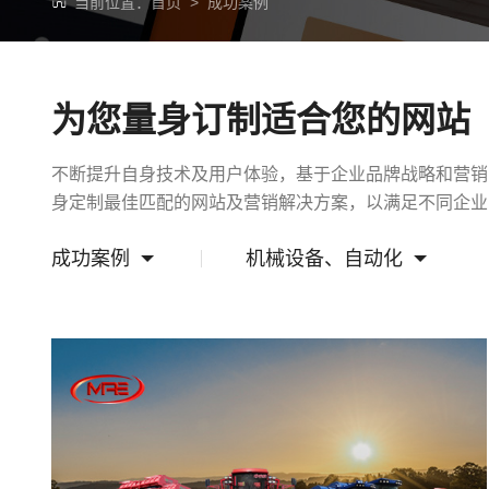
当前位置：
首页
>
成功案例
为您量身订制适合您的网站
不断提升自身技术及用户体验，基于企业品牌战略和营销
身定制最佳匹配的网站及营销解决方案，以满足不同企业
成功案例
机械设备、自动化