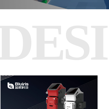
DES
您的公司名称
名字