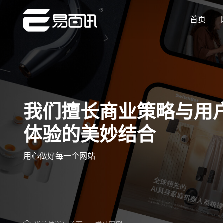
首页
让企业品牌价值更进一步
让企业品牌价值更进一步
让企业品牌价值更进一步
让企业品牌价值更进一步
让企业品牌价值更进一步
专注网站建设行业优质供应商
专注网站建设行业优质供应商
专注网站建设行业优质供应商
专注网站建设行业优质供应商
专注网站建设行业优质供应商
我们擅长商业策略与用
体验的美妙结合
用心做好每一个网站