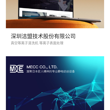
深圳洁盟技术股份有限公司
电话
真空等离子清洗机 等离子表面处理