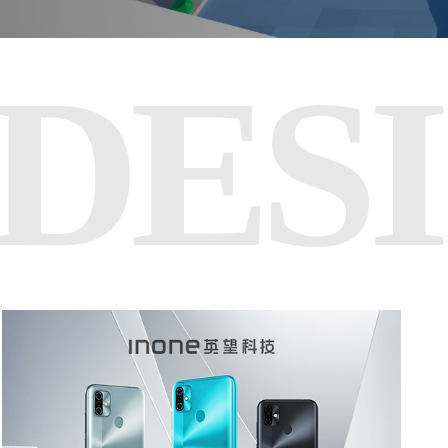
DES
您的公司名称
名字