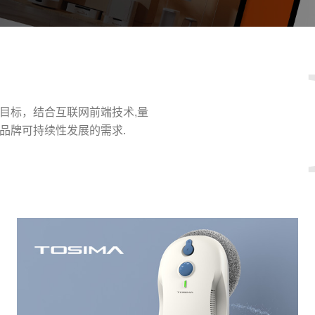
目标，结合互联网前端技术,量
品牌可持续性发展的需求.
请输入