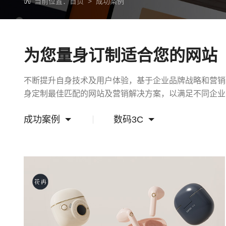
当前位置：
首页
>
成功案例
为您量身订制适合您的网站
不断提升自身技术及用户体验，基于企业品牌战略和营销
身定制最佳匹配的网站及营销解决方案，以满足不同企业
成功案例
数码3C