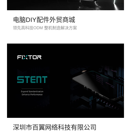
电脑DIY配件外贸商城
领先高科技ODM 整机制造解决方案
创意品
电商及
深圳市百翼网络科技有限公司