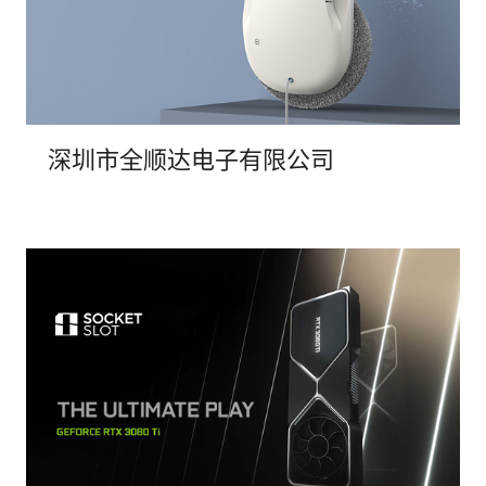
电话
深圳市全顺达电子有限公司