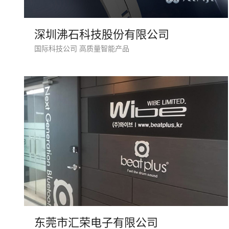
深圳沸石科技股份有限公司
国际科技公司 高质量智能产品
东莞市汇荣电子有限公司