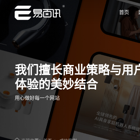
首页
让企业品牌价值更进一步
让企业品牌价值更进一步
让企业品牌价值更进一步
让企业品牌价值更进一步
让企业品牌价值更进一步
专注网站建设行业优质供应商
专注网站建设行业优质供应商
专注网站建设行业优质供应商
专注网站建设行业优质供应商
专注网站建设行业优质供应商
我们擅长商业策略与用
体验的美妙结合
用心做好每一个网站