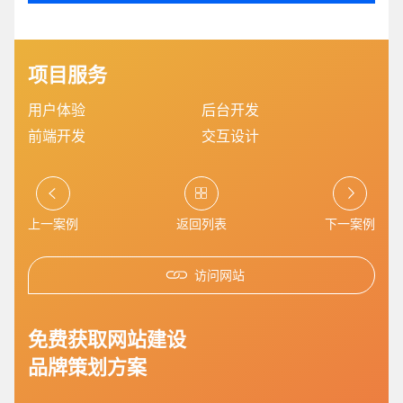
项目服务
用户体验
后台开发
前端开发
交互设计
您的预算
1万-3万
3万-5万
5万-8万
上一案例
返回列表
下一案例
访问网站
招标项目
免费获取网站建设
品牌策划方案