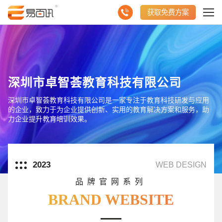
获取免费方案
深圳市卓智荟教育科技有限公司
深圳市卓智荟教育科技有限公司是一家专注于教育科技研发与应用
的企业，致力于为企业提供创新、实用的教育解决方案和服务，助
力企业提升教育培训效果。
2023
WEB DESIGN
品牌官网系列
BRAND WEBSITE