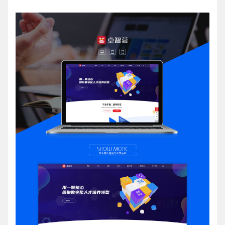
请输入您的公司名称
名字