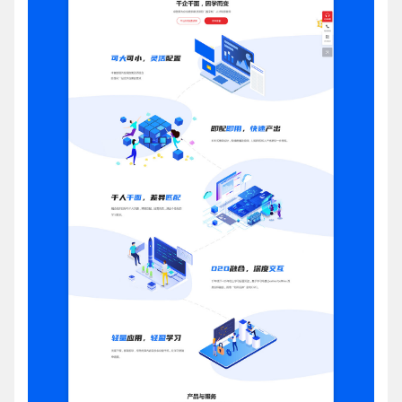
电话
微信号