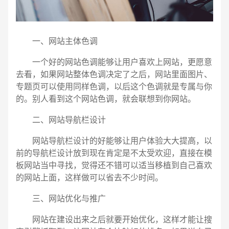
一、网站主体色调
一个好的网站色调能够让用户喜欢上网站，更愿意
去看，如果网站整体色调决定了之后，网站里面图片、
专题页可以使用同样色调，以后这个色调就是专属与你
的。别人看到这个网站色调，就会联想到你网站。
二、网站导航栏设计
网站导航栏设计的好能够让用户体验大大提高，以
前的导航栏设计放到现在肯定是不太受欢迎，直接在模
板网站当中寻找，觉得还不错可以适当移植到自己喜欢
的网站上面，这样做可以省去不少时间。
三、网站优化与推广
电话
微信号
网站在建设出来之后就要开始优化，这样才能让搜