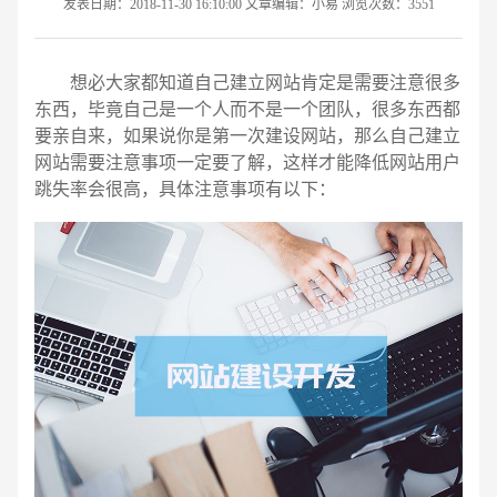
发表日期：2018-11-30 16:10:00 文章编辑：小易 浏览次数：3551
想必大家都知道自己建立网站肯定是需要注意很多
东西，毕竟自己是一个人而不是一个团队，很多东西都
要亲自来，如果说你是第一次建设网站，那么自己建立
网站需要注意事项一定要了解，这样才能降低网站用户
跳失率会很高，具体注意事项有以下：
请输入您的公司名称
名字