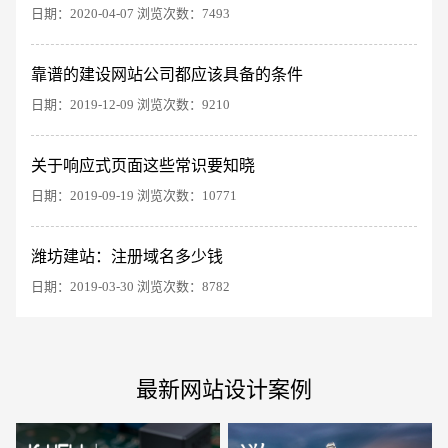
日期：2020-04-07 浏览次数：7493
靠谱的建设网站公司都应该具备的条件
日期：2019-12-09 浏览次数：9210
电商及系统平台开发
·
微信小程序开发
·
年度
关于响应式页面这些常识要知晓
日期：2019-09-19 浏览次数：10771
潍坊建站：注册域名多少钱
日期：2019-03-30 浏览次数：8782
最新网站设计案例