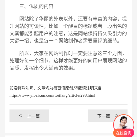
三、优质的内容
网站除了华丽的外表以外，还要有丰富的内容，提
升网站的可读性，比如一个醒目的标题或者一段出色的
文案都能引起用户的注意，这是网站保持持久吸引力的
关键一招，也是每一个
网站制作
者需要重视的细节。
所以，大家在网站制作时一定要注意这三个方面，
处理好每一个细节，这样才能更好的向用户展现网站的
品质，发挥出令人满意的效果。
如没特殊注明，文章均为易百讯原创,转载请注明来自
https://www.yibaixun.com/weifang/article/298.html
<
>
上一篇
下一篇