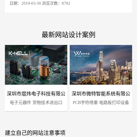
日期：2019-03-30 浏览次数：8782
最新网站设计案例
深圳市焜炜电子科技有限公
深圳市微特智能系统有限公
电子元器件 货物技术进出口
司
PCB字符喷墨 电路板打印设备
司
建立自己的网站注意事项