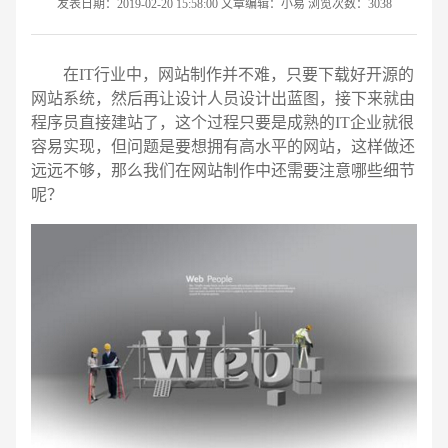
发表日期：2019-02-20 15:58:00 文章编辑：小易 浏览次数：3038
在IT行业中，网站制作并不难，只要下载好开源的
网站系统，然后再让设计人员设计出蓝图，接下来就由
程序员直接建站了，这个过程只要是成熟的IT企业就很
容易实现，但问题是要想拥有高水平的网站，这样做还
远远不够，那么我们在网站制作中还需要注意哪些细节
呢？
请输入您的公司名称
名字