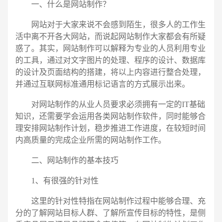
一、什么是网站制作？
请输入您的公司名称
名字
网站对于大家来说不会感到陌生，很多人的工作生
活中离不开各大网站，而说起网站制作大家都会有所疑
惑了。其实，网站制作可以解释为专业的人员利用专业
的工具，通过对文字图片的处理、程序的设计、数据库
的设计及页面结构的搭建，将以上内容进行整合处理，
并通过互联网标准通用标记语言的方式展示出来。
对网站制作的从业人员要求必须拥有一定的IT基础
知识，还需要学会运用各类网站制作软件，同时能够合
理安排网站制作计划，稳步推进工作进度，在较短时间
内高质量的完成企业所需的网站制作工作。
二、网站制作的基本技巧
1、有很强的针对性
这里的针对性特指在网站制作过程中能够合理、充
分的了解网站目标人群、了解所宣传目标的特性，是侧