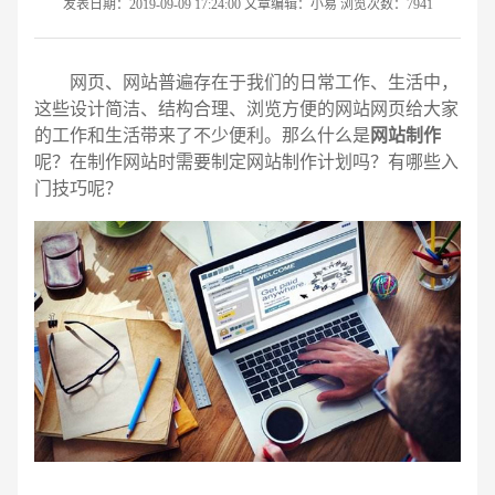
发表日期：2019-09-09 17:24:00 文章编辑：小易 浏览次数：7941
网页、网站普遍存在于我们的日常工作、生活中，
这些设计简洁、结构合理、浏览方便的网站网页给大家
的工作和生活带来了不少便利。那么什么是
网站制作
呢？在制作网站时需要制定网站制作计划吗？有哪些入
门技巧呢？