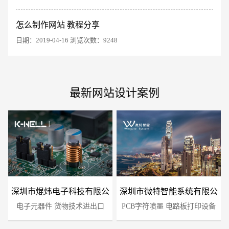
电商及系统平台开发
·
微信小程序开发
·
年度
怎么制作网站 教程分享
日期：2019-04-16 浏览次数：9248
最新网站设计案例
深圳市焜炜电子科技有限公
深圳市微特智能系统有限公
电子元器件 货物技术进出口
司
PCB字符喷墨 电路板打印设备
司