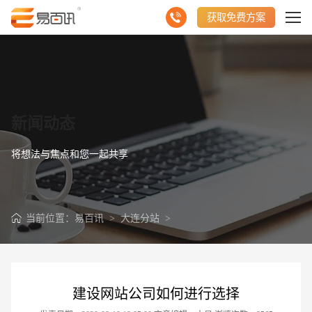
获取免费方案
新闻动态
将想法与焦点和您一起共享
当前位置：
易百讯
>
大连分站
>
建设网站公司如何进行选择