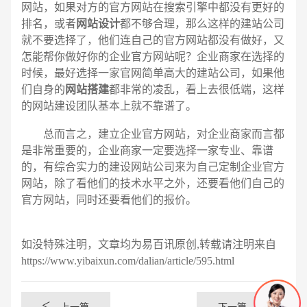
网站，如果对方的官方网站在搜索引擎中都没有更好的
排名，或者
网站设计
都不够合理，那么这样的建站公司
就不要选择了，他们连自己的官方网站都没有做好，又
怎能帮你做好你的企业官方网站呢？企业商家在选择的
时候，最好选择一家官网简单高大的建站公司，如果他
们自身的
网站搭建
都非常的凌乱，看上去很低端，这样
的网站建设团队基本上就不靠谱了。
总而言之，建立企业官方网站，对企业商家而言都
是非常重要的，企业商家一定要选择一家专业、靠谱
的，有综合实力的建设网站公司来为自己定制企业官方
网站，除了看他们的技术水平之外，还要看他们自己的
官方网站，同时还要看他们的报价。
如没特殊注明，文章均为易百讯原创,转载请注明来自
https://www.yibaixun.com/dalian/article/595.html
<
>