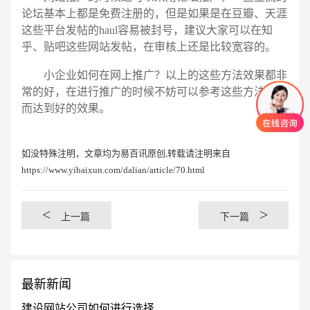
论坛基本上都是免费注册的，但是如果是在豆瓣、天涯
这些平台发帖的haul容易被封号，建议大家可以在知
乎、贴吧这些网站发帖，在审核上还是比较宽容的。
小企业如何在网上推广？以上的这些方法效果都非
常的好，在进行推广的时候不妨可以参考这些方法，从
而达到好的效果。
如没特殊注明，文章均为易百讯原创,转载请注明来自
https://www.yibaixun.com/dalian/article/70.html
<
>
上一篇
下一篇
最新新闻
建设网站公司如何进行选择