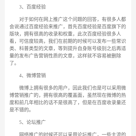
3、百度经验
对于如何在网上推广这个问题的回答，有很多人都
会说通过百度经验来推广，首先百度经验是百度旗下的
版块，拥有很高的收录和权重，此次百度经验很多人
看，可信度较高，我们在前期的时候可以发布一些常识
类、科普类型的文章，等到提升自身账号级别之后再适
量的发布广告营销性质的文章，这样就不容易被删除
了。
4、微博营销
微博上拥有很多的用户，因此我们也是可以采用微
博营销推广的，拥有很高的覆盖面，虽然现在微博的热
度和前几年相比的话不是很高了，但是在百度收录量还
是不错的。
5、论坛推广
网络推广的时候还可以采用论坛推广，一些主流的