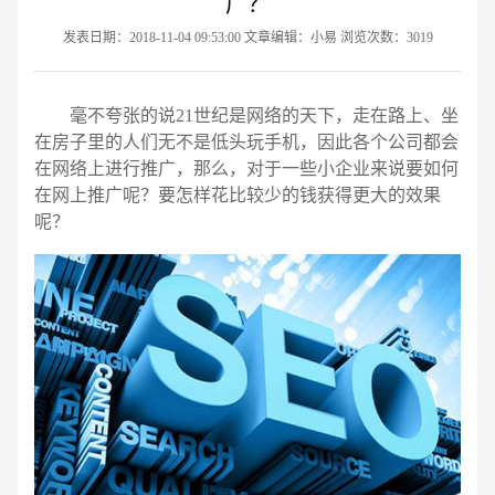
广？
发表日期：2018-11-04 09:53:00 文章编辑：小易 浏览次数：3019
毫不夸张的说21世纪是网络的天下，走在路上、坐
在房子里的人们无不是低头玩手机，因此各个公司都会
在网络上进行推广，那么，对于一些小企业来说要如何
在网上推广呢？要怎样花比较少的钱获得更大的效果
呢？