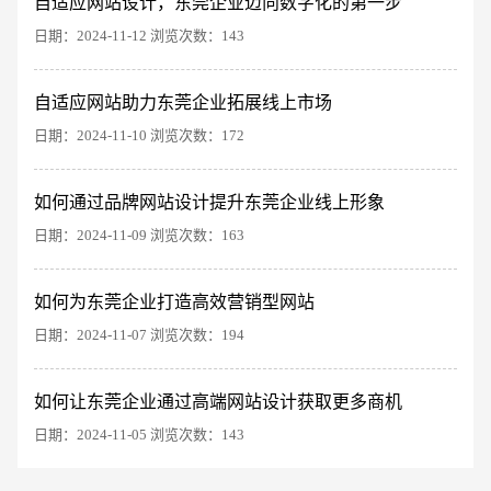
自适应网站设计，东莞企业迈向数字化的第一步
创意品牌型网站
·
标准企业官网建设
·
外贸网
日期：2024-11-12 浏览次数：143
自适应网站助力东莞企业拓展线上市场
日期：2024-11-10 浏览次数：172
如何通过品牌网站设计提升东莞企业线上形象
日期：2024-11-09 浏览次数：163
电商及系统平台开发
·
微信小程序开发
·
年度
如何为东莞企业打造高效营销型网站
日期：2024-11-07 浏览次数：194
如何让东莞企业通过高端网站设计获取更多商机
日期：2024-11-05 浏览次数：143