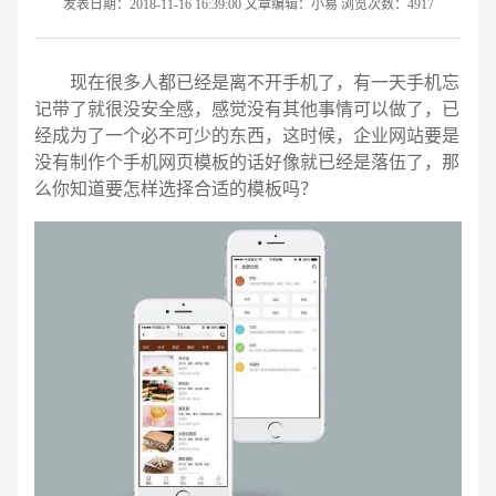
发表日期：2018-11-16 16:39:00 文章编辑：小易 浏览次数：4917
现在很多人都已经是离不开手机了，有一天手机忘
记带了就很没安全感，感觉没有其他事情可以做了，已
经成为了一个必不可少的东西，这时候，企业网站要是
没有制作个手机网页模板的话好像就已经是落伍了，那
么你知道要怎样选择合适的模板吗？