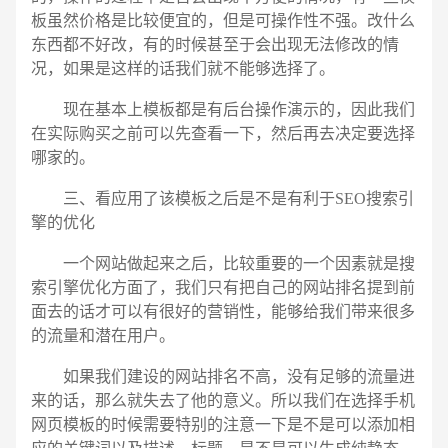
板虽然价格是比较便宜的，但是可操作性不强。改什么
东西都不好改，有的时候甚至于会出现无法修改的情
况，如果是这样的话我们就不能够选择了。
现在基本上模板都是有后台操作演示的，因此我们
在实际购买之前可以先查看一下，然后再去决定要选择
哪家的。
三、看应用了该模板之后是不是有利于SEO搜索引
擎的优化
一个网站做起来之后，比较重要的一个因素就是搜
索引擎优化方面了，我们只有把自己的网站排名提到前
面去的话才可以有很好的营销性，能够给我们带来很多
的流量和潜在用户。
如果我们建设的网站排名不高，没有足够的流量进
来的话，那么就失去了他的意义。所以我们在选择手机
网页模板的时候需要特别的注意一下是不是可以添加相