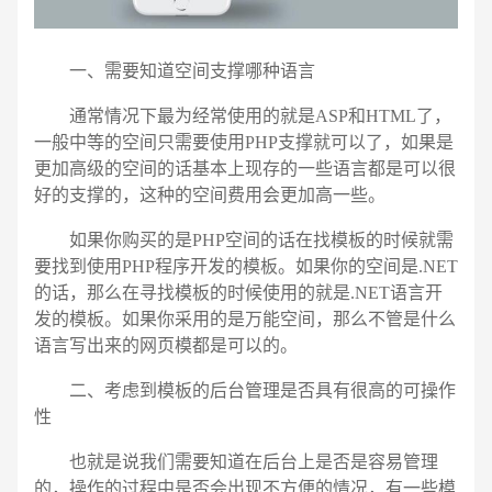
请输入您的公司名称
名字
一、需要知道空间支撑哪种语言
通常情况下最为经常使用的就是ASP和HTML了，
一般中等的空间只需要使用PHP支撑就可以了，如果是
更加高级的空间的话基本上现存的一些语言都是可以很
好的支撑的，这种的空间费用会更加高一些。
如果你购买的是PHP空间的话在找模板的时候就需
要找到使用PHP程序开发的模板。如果你的空间是.NET
的话，那么在寻找模板的时候使用的就是.NET语言开
发的模板。如果你采用的是万能空间，那么不管是什么
语言写出来的网页模都是可以的。
二、考虑到模板的后台管理是否具有很高的可操作
性
也就是说我们需要知道在后台上是否是容易管理
电话
微信号
的，操作的过程中是否会出现不方便的情况，有一些模