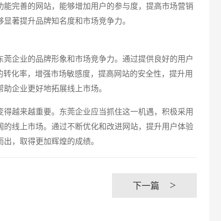
功能完善的网站，能够增加用户的参与度，提高市场营销
够显著提升品牌知名度和市场竞争力。
东莞企业的品牌形象和市场竞争力。通过提供良好的用户
的转化率，增强市场敏感度，提高网站的安全性，提升用
帮助企业更好地拓展线上市场。
变得越来越重要。东莞企业应当抓住这一机遇，积极采用
阔的线上市场。通过不断优化和改进网站，提升用户体验
而出，取得更加辉煌的成绩。
>
下一篇