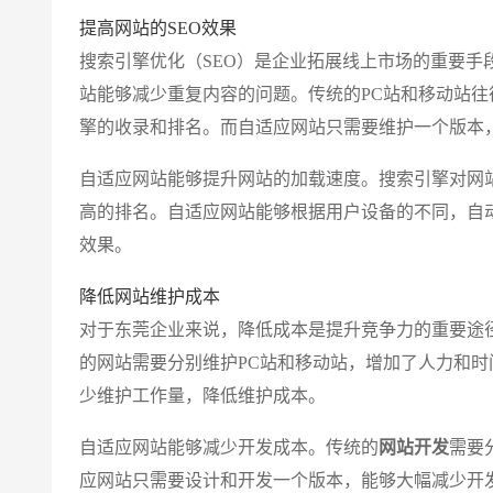
提高网站的SEO效果
搜索引擎优化（SEO）是企业拓展线上市场的重要手
站能够减少重复内容的问题。传统的PC站和移动站
擎的收录和排名。而自适应网站只需要维护一个版本
自适应网站能够提升网站的加载速度。搜索引擎对网
高的排名。自适应网站能够根据用户设备的不同，自动
效果。
降低网站维护成本
对于东莞企业来说，降低成本是提升竞争力的重要途
的网站需要分别维护PC站和移动站，增加了人力和
少维护工作量，降低维护成本。
自适应网站能够减少开发成本。传统的
网站开发
需要
应网站只需要设计和开发一个版本，能够大幅减少开