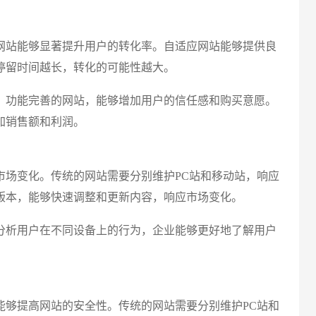
网站能够显著提升用户的转化率。自适应网站能够提供良
停留时间越长，转化的可能性越大。
、功能完善的网站，能够增加用户的信任感和购买意愿。
加销售额和利润。
市场变化。传统的网站需要分别维护PC站和移动站，响应
版本，能够快速调整和更新内容，响应市场变化。
分析用户在不同设备上的行为，企业能够更好地了解用户
能够提高网站的安全性。传统的网站需要分别维护PC站和