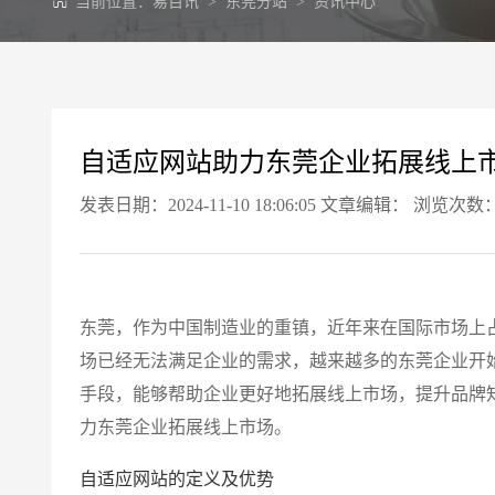
当前位置：
易百讯
>
东莞分站
>
资讯中心
自适应网站助力东莞企业拓展线上
发表日期：2024-11-10 18:06:05 文章编辑： 浏览次数：
东莞，作为中国制造业的重镇，近年来在国际市场上
场已经无法满足企业的需求，越来越多的东莞企业开
手段，能够帮助企业更好地拓展线上市场，提升品牌
力东莞企业拓展线上市场。
自适应网站的定义及优势