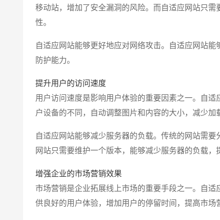
移动站，增加了安全漏洞的风险。而自适应网站只需
性。
自适应网站能够更好地应对网络攻击。自适应网站能
防护能力。
提升用户的访问速度
用户访问速度是影响用户体验的重要因素之一。自适
户设备的不同，自动调整图片和内容的大小，减少加
自适应网站能够减少服务器的负载。传统的网站需要
网站只需要维护一个版本，能够减少服务器的负载，
增强企业的市场营销效果
市场营销是企业拓展线上市场的重要手段之一。自适
供良好的用户体验，增加用户的停留时间，提高市场