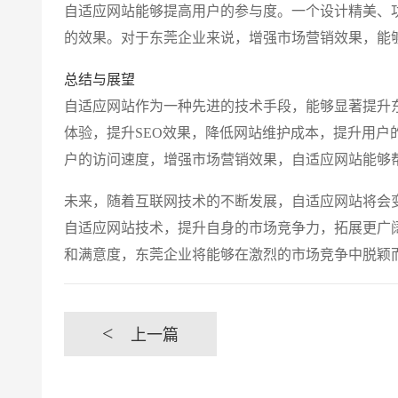
自适应网站能够提高用户的参与度。一个设计精美、
的效果。对于东莞企业来说，增强市场营销效果，能
总结与展望
自适应网站作为一种先进的技术手段，能够显著提升
体验，提升SEO效果，降低网站维护成本，提升用户
户的访问速度，增强市场营销效果，自适应网站能够
未来，随着互联网技术的不断发展，自适应网站将会
自适应网站技术，提升自身的市场竞争力，拓展更广
和满意度，东莞企业将能够在激烈的市场竞争中脱颖
<
上一篇