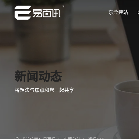
东莞建站
让企业品牌价值更进一步
让企业品牌价值更进一步
让企业品牌价值更进一步
让企业品牌价值更进一步
让企业品牌价值更进一步
专注网站建设行业优质供应商
专注网站建设行业优质供应商
专注网站建设行业优质供应商
专注网站建设行业优质供应商
专注网站建设行业优质供应商
新闻动态
将想法与焦点和您一起共享