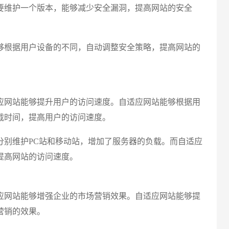
要维护一个版本，能够减少安全漏洞，提高网站的安全
够根据用户设备的不同，自动调整安全策略，提高网站的
创意品
应网站能够提升用户的访问速度。自适应网站能够根据用
载时间，提高用户的访问速度。
分别维护PC站和移动站，增加了服务器的负载。而自适应
提高网站的访问速度。
应网站能够增强企业的市场营销效果。自适应网站能够提
营销的效果。
电商及