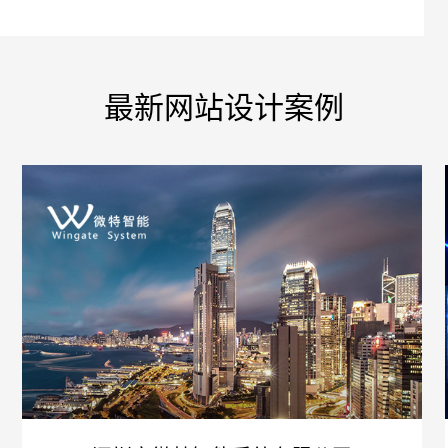
最新网站设计案例
您的
招