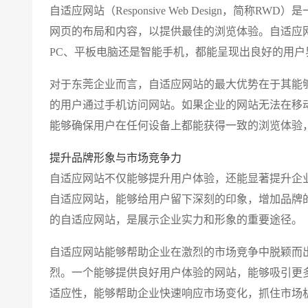
自适应网站（Responsive Web Design，简
网页的布局和内容，以提供最佳的浏览体验。自适应
PC、平板电脑还是智能手机，都能呈现出良好的用户
对于东莞企业而言，自适应网站的最大优势在于其能
的用户通过手机访问网站。如果企业的网站无法在移
能够确保用户在任何设备上都能获得一致的浏览体验
提升品牌形象与市场竞争力
自适应网站不仅能够提升用户体验，还能显著提升企
自适应网站，能够给用户留下深刻的印象，增加品牌
的自适应网站，是展示企业实力和形象的重要途径。
自适应网站能够帮助企业在激烈的市场竞争中脱颖而
烈。一个能够提供良好用户体验的网站，能够吸引更
适应性，能够帮助企业快速响应市场变化，抓住市场