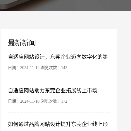
案
最新新闻
自适应网站设计，东莞企业迈向数字化的第
一步
日期：2024-11-12 浏览次数：143
自适应网站助力东莞企业拓展线上市场
日期：2024-11-10 浏览次数：172
如何通过品牌网站设计提升东莞企业线上形