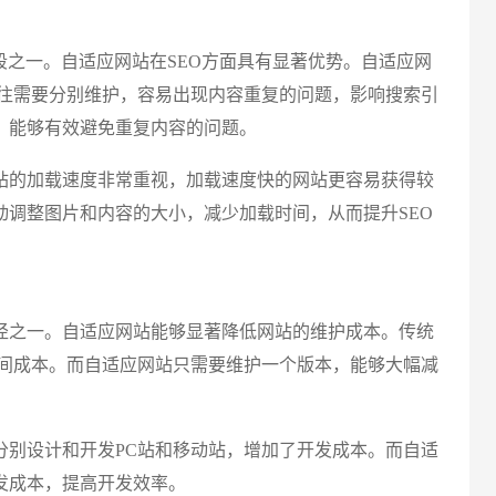
段之一。自适应网站在SEO方面具有显著优势。自适应网
往往需要分别维护，容易出现内容重复的问题，影响搜索引
电话
，能够有效避免重复内容的问题。
站的加载速度非常重视，加载速度快的网站更容易获得较
调整图片和内容的大小，减少加载时间，从而提升SEO
径之一。自适应网站能够显著降低网站的维护成本。传统
时间成本。而自适应网站只需要维护一个版本，能够大幅减
分别设计和开发PC站和移动站，增加了开发成本。而自适
发成本，提高开发效率。