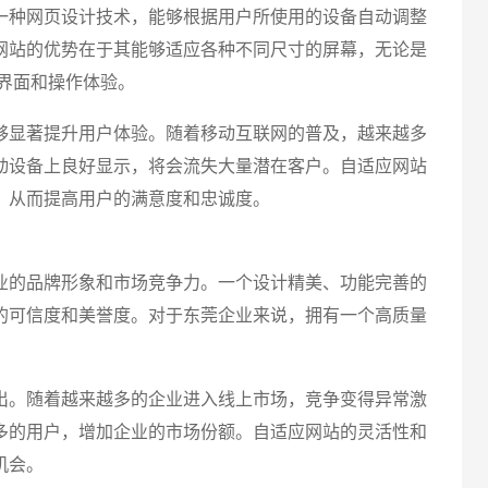
称RWD）是一种网页设计技术，能够根据用户所使用的设备自动调整
网站的优势在于其能够适应各种不同尺寸的屏幕，无论是
界面和操作体验。
请输入
够显著提升用户体验。随着移动互联网的普及，越来越多
动设备上良好显示，将会流失大量潜在客户。自适应网站
，从而提高用户的满意度和忠诚度。
业的品牌形象和市场竞争力。一个设计精美、功能完善的
的可信度和美誉度。对于东莞企业来说，拥有一个高质量
出。随着越来越多的企业进入线上市场，竞争变得异常激
多的用户，增加企业的市场份额。自适应网站的灵活性和
机会。