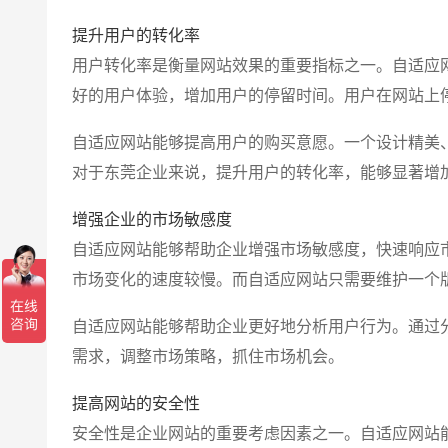
提升用户的转化率
用户转化率是衡量网站效果的重要指标之一。自适应
好的用户体验，增加用户的停留时间。用户在网站上
自适应网站能够提高用户的购买意愿。一个设计精美
对于东莞企业来说，提升用户的转化率，能够显著增
增强企业的市场敏感度
自适应网站能够帮助企业增强市场敏感度，快速响应
市场变化的速度较慢。而自适应网站只需要维护一个
自适应网站能够帮助企业更好地分析用户行为。通过
需求，调整市场策略，抓住市场机会。
提高网站的安全性
安全性是企业网站的重要考虑因素之一。自适应网站