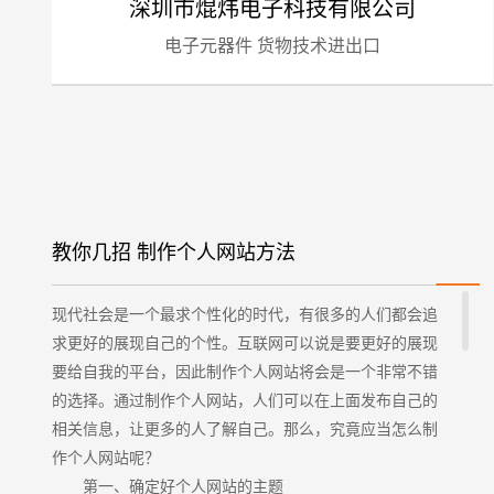
深圳市焜炜电子科技有限公司
电子元器件 货物技术进出口
教你几招 制作个人网站方法
现代社会是一个最求个性化的时代，有很多的人们都会追
求更好的展现自己的个性。互联网可以说是要更好的展现
要给自我的平台，因此制作个人网站将会是一个非常不错
的选择。通过制作个人网站，人们可以在上面发布自己的
相关信息，让更多的人了解自己。那么，究竟应当怎么制
作个人网站呢？
第一、确定好个人网站的主题