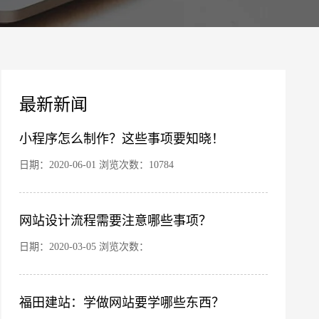
案
最新新闻
小程序怎么制作？这些事项要知晓！
日期：2020-06-01 浏览次数：10784
网站设计流程需要注意哪些事项？
您的公司名称
名字
日期：2020-03-05 浏览次数：
福田建站：学做网站要学哪些东西？