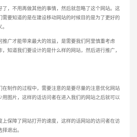
了，不用再做其他的事情，然后就忽略了这个网站。这
们需要知道的是在建设移动网站的时候目的是为了更好的
义。
推广才能带来最大的效益，是需要我们阿里慎重考虑
作，知道我们要设计的是什么样的网站，然后进行推广，
在制作的过程中，需要注意的是要尽量的注意优化网站
少用图片，这样的话访问者在进入我们的网站之后就可以
上保障了网站打开的速度，这样的话网站的访问者在访
选择退出。