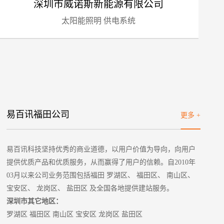
深圳市威诺斯新能源有限公司
太阳能照明 供电系统
标项目
易百讯福田公司
更多 +
易百讯科技坚持优秀的商业道德，以用户价值为导向，向用户
提供优质产品和优质服务，从而赢得了用户的信赖。自2010年
03月以来公司业务范围包括福田 罗湖区、 福田区、 南山区、
宝安区、 龙岗区、 盐田区 及全国各地提供建站服务。
深圳市其它地区：
罗湖区 福田区 南山区 宝安区 龙岗区 盐田区