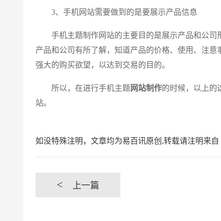
3、手机网站需要做到的是要展示产品信息
手机主题制作网站的主要目的是展示产品和公司形
产品和公司有所了解，知道产品的价格、使用、注意
强大的购买欲望，以达到交易的目的。
所以，在进行手机主题
网站制作
的时候，以上的
站。
如没特殊注明，文章均为易百讯原创,转载请注明来自 https://www.yib
<
上一篇