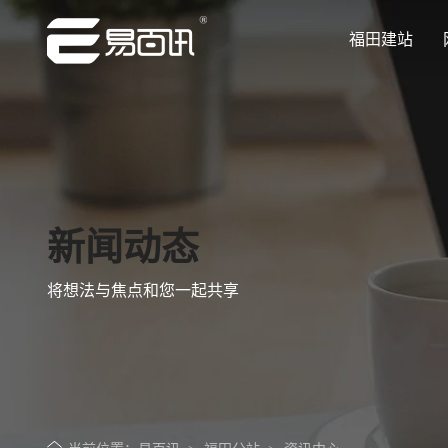
福田建站
让企业品牌价值更进一步
让企业品牌价值更进一步
让企业品牌价值更进一步
让企业品牌价值更进一步
让企业品牌价值更进一步
专注网站建设行业优质供应商
专注网站建设行业优质供应商
专注网站建设行业优质供应商
专注网站建设行业优质供应商
专注网站建设行业优质供应商
新闻动态
将想法与焦点和您一起共享