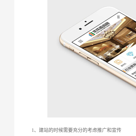
1、建站的时候需要充分的考虑推广和宣传