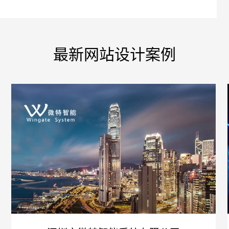
最新网站设计案例
您的