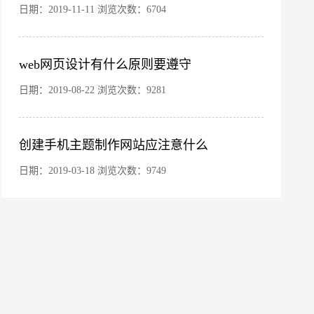
日期：2019-11-11 浏览次数：6704
web网页设计有什么原则要遵守
日期：2019-08-22 浏览次数：9281
创建手机主题制作网站应注意什么
日期：2019-03-18 浏览次数：9749
微信号