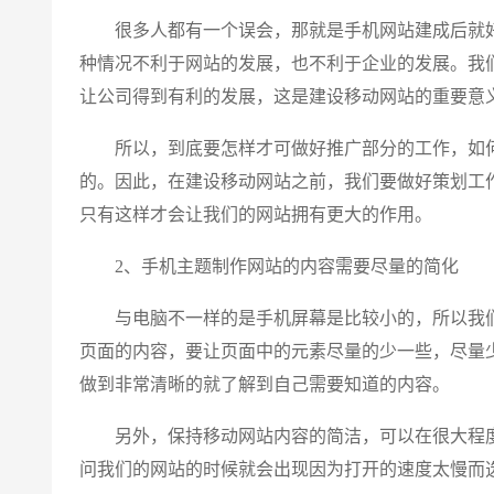
很多人都有一个误会，那就是手机网站建成后就好
种情况不利于网站的发展，也不利于企业的发展。我
让公司得到有利的发展，这是建设移动网站的重要意
所以，到底要怎样才可做好推广部分的工作，如何
的。因此，在建设移动网站之前，我们要做好策划工
只有这样才会让我们的网站拥有更大的作用。
2、手机主题制作网站的内容需要尽量的简化
与电脑不一样的是手机屏幕是比较小的，所以我们
页面的内容，要让页面中的元素尽量的少一些，尽量
做到非常清晰的就了解到自己需要知道的内容。
另外，保持移动网站内容的简洁，可以在很大程度
问我们的网站的时候就会出现因为打开的速度太慢而