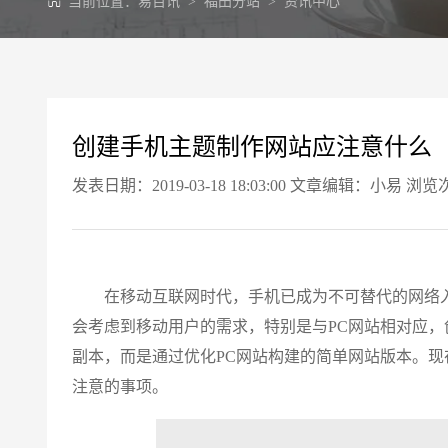
当前位置：
易百讯
>
福田分站
>
资讯中心
创建手机主题制作网站应注意什么
发表日期：2019-03-18 18:03:00 文章编辑：小易 浏览
在移动互联网时代，手机已成为不可替代的网络入
会考虑到移动用户的需求，特别是与PC网站相对应，
副本，而是通过优化PC网站构建的简单网站版本。
注意的事项。