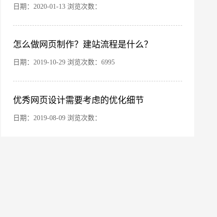
日期：2020-01-13 浏览次数：
怎么做网页制作？建站流程是什么？
日期：2019-10-29 浏览次数：6995
优秀网页设计需要考虑的优化细节
日期：2019-08-09 浏览次数：
微信号