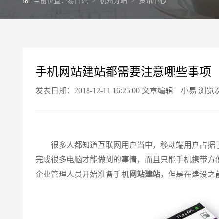
当前位置：
易百讯
>
杭州分站
>
资讯中心
手机网站建站都需要注意哪些事项
发表日期：2018-12-11 16:25:00 文章编辑：小易 浏览
很多人都知道互联网用户当中，移动端用户占据了
完成很多电脑才能做到的事情，而且只能手机携带方
企业管理人员开始准备手机
网站建站
，但是在建设之