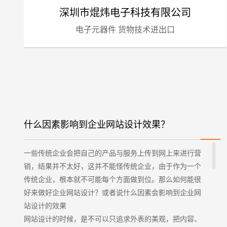
深圳市焜炜电子科技有限公司
电子元器件 货物技术进出口
什么因素影响到企业网站设计效果？
一些传统企业会把自己的产品与服务上传到网上来进行营
销，结果并不太好，这并不能怪传统企业，由于作为一个
传统企业，根本就不可能每个方面做到位。那么如何能很
好来做好企业网站设计？或者说什么因素会影响到企业网
站设计的效果
网站设计的时候，是不可以只追求外表的美观，把内容、