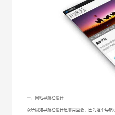
一、网站导航栏设计
众所周知导航栏设计是非常重要，因为这个导航栏