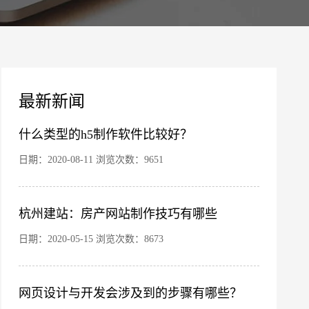
案
最新新闻
什么类型的h5制作软件比较好？
日期：2020-08-11 浏览次数：9651
杭州建站：房产网站制作技巧有哪些
日期：2020-05-15 浏览次数：8673
您的公司名称
名字
网页设计与开发会涉及到的步骤有哪些？