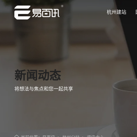
杭州建站
让企业品牌价值更进一步
让企业品牌价值更进一步
让企业品牌价值更进一步
让企业品牌价值更进一步
让企业品牌价值更进一步
专注网站建设行业优质供应商
专注网站建设行业优质供应商
专注网站建设行业优质供应商
专注网站建设行业优质供应商
专注网站建设行业优质供应商
新闻动态
将想法与焦点和您一起共享