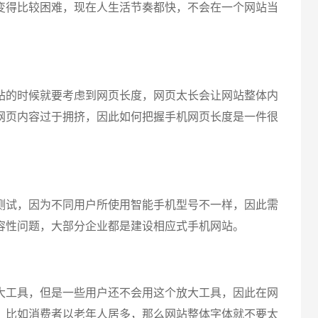
变得比较困难，现在人生活节奏都快，不会在一个网站当
的时候就要考虑到网页长度，网页太长会让网站整体内
网页内容过于拥挤，因此如何把握手机网页长度是一件很
试，因为不同用户所使用智能手机型号不一样，因此需
容性问题，大部分企业都是建设相应式手机网站。
工具，但是一些用户还不会用这个放大工具，因此在网
，比如消费者以老年人居多，那么网站整体字体就不要太