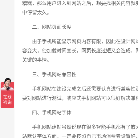
糟糕，那么用户进入到网站之后，想要找相关内容就
中停留太久。
二、网站页面长度
由于手机所能显示网页内容有限，因此在设计网站
容变大，使加载时间变长，网页长度过短又会造成，
关键的事情。
三、手机网站兼容性
手机网站在建设完成之后还需要认真进行兼容性测
要对网站进行测试，响应式手机网站可以很好解决兼
四、手机网站字体
手机网站建站虽然说现在很多智能手机都有了放大
站默认字体方面，一定要按照自己市场消费者设置好