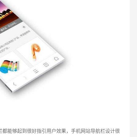
电话
都能够起到很好指引用户效果，手机网站导航栏设计很