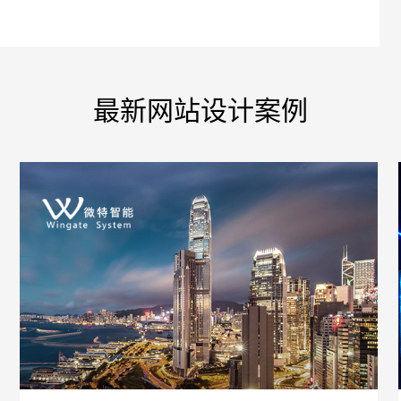
最新网站设计案例
您的