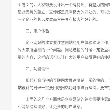
个方面的，大家想要设计出一个有特色、有魅力的网
是对品牌的建立、宣传都是具有极大的好处的，可以
一个企业的长远发展而言是具有极大的好处的。
三、用户体验
企业网站的建立要注意网站的用户体验建设工作，
的大家所重视的一个问题。网站建设的时候一定要重
量的内容，这样的话可以让广大的用户获得更好的使
四、功能设计
现代社会当中的互联网发展速度是非常的快的，与
站设计
的时候一定要围绕网站功能来进行建设，要重
上面的这几个方面就是企业网站的建立需要注意的
业网站给建设好，让更多的用户满意。