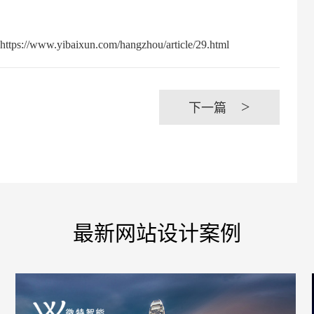
baixun.com/hangzhou/article/29.html
>
下一篇
最新网站设计案例
您的