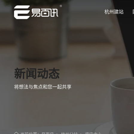
杭州建站
让企业品牌价值更进一步
让企业品牌价值更进一步
让企业品牌价值更进一步
让企业品牌价值更进一步
让企业品牌价值更进一步
专注网站建设行业优质供应商
专注网站建设行业优质供应商
专注网站建设行业优质供应商
专注网站建设行业优质供应商
专注网站建设行业优质供应商
新闻动态
将想法与焦点和您一起共享