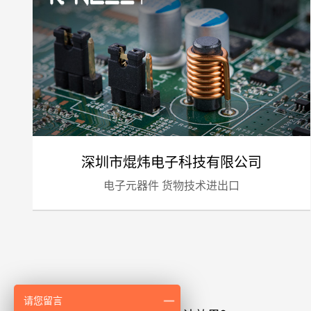
深圳市焜炜电子科技有限公司
电子元器件 货物技术进出口
请您留言