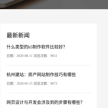
案
最新新闻
什么类型的h5制作软件比较好？
日期：2020-08-11 浏览次数：9651
杭州建站：房产网站制作技巧有哪些
日期：2020-05-15 浏览次数：8673
网页设计与开发会涉及到的步骤有哪些？