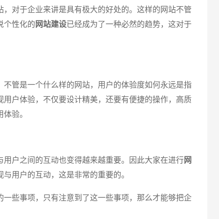
站，对于企业来讲是具有极大的好处的。这样的网站不管
说个性化的
网站建设
已经成为了一种必然的趋势，这对于
创意品
不管是一个什么样的网站，用户的体验度如何永远是指
视用户体验，不仅要设计精美，还要有便捷的操作，高质
用体验。
电商及
用户之间的互动也变得越来越重要。因此大家在进行
网
视与用户的互动，这是非常的重要的。
一些事项，只有注意到了这一些事项，那么才能够把企