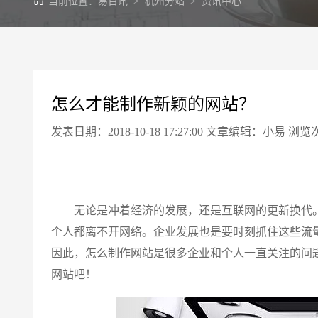
当前位置：
易百讯
>
杭州分站
>
资讯中心
怎么才能制作新颖的网站？
发表日期：2018-10-18 17:27:00 文章编辑：小易 浏览
无论是冲着经济的发展，还是互联网的更新换代。
个人都离不开网络。企业发展也是要时刻抓住这些流
因此，怎么制作网站是很多企业和个人一直关注的问
网站吧！