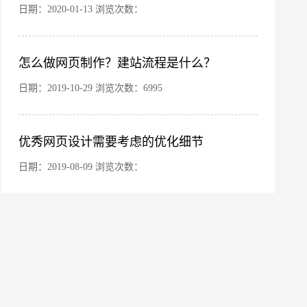
日期：2020-01-13 浏览次数：
您的公司名称
名字
怎么做网页制作？建站流程是什么？
日期：2019-10-29 浏览次数：6995
优秀网页设计需要考虑的优化细节
日期：2019-08-09 浏览次数：