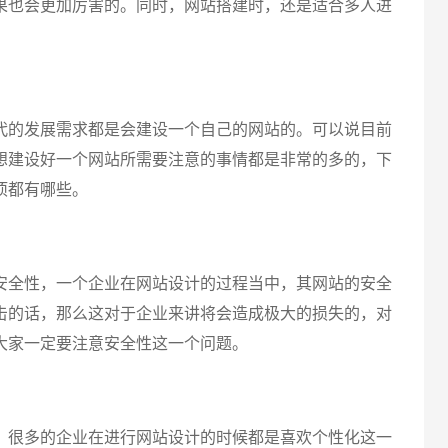
果也会更加厉害的。同时，网站搭建时，还是适合多人进
的发展需求都是会建设一个自己的网站的。可以说目前
想建设好一个网站所需要注意的事情都是非常的多的，下
项都有哪些。
全性，一个企业在网站设计的过程当中，其网站的安全
击的话，那么这对于企业来讲将会造成极大的损失的，对
大家一定要注意安全性这一个问题。
很多的企业在进行网站设计的时候都是喜欢个性化这一