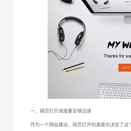
一、网页打开速度要足够迅速
作为一个网站建设，网页打开的速度也决定了这个