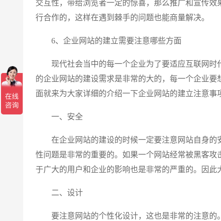
交互性，带给浏览者一定的惊喜，那么推广和宣传效
行合作的，这样在遇到棘手的问题也能商量解决。
6、企业网站的建立需要注意哪些方面
现代社会当中的每一个企业为了要适应互联网时代
的企业网站的建设需求是非常的大的，每一个企业要
面就来为大家详细的介绍一下企业网站的建立注意事
一、安全
在企业网站的建设的时候一定要注意网站自身的安
性问题是非常的重要的。如果一个网站经常被黑客攻
于广大的用户和企业的影响也是非常的严重的。因此
二、设计
要注意网站的个性化设计，这也是非常的注意的。