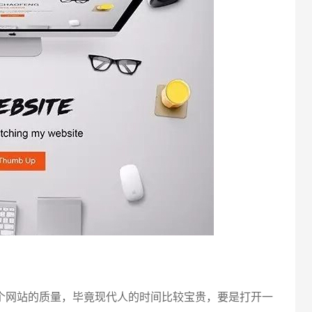
请输入
网站的质量，毕竟现代人的时间比较宝贵，要是打开一