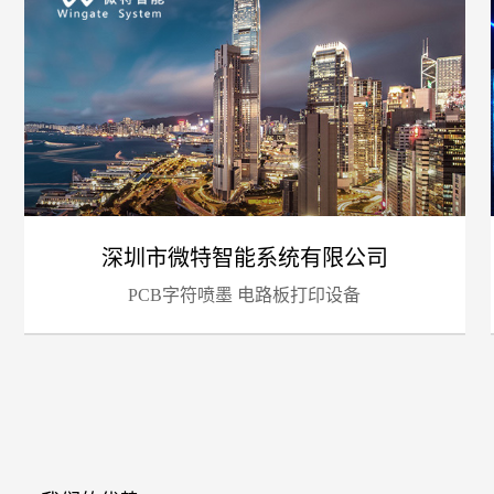
招
深圳市微特智能系统有限公司
PCB字符喷墨 电路板打印设备