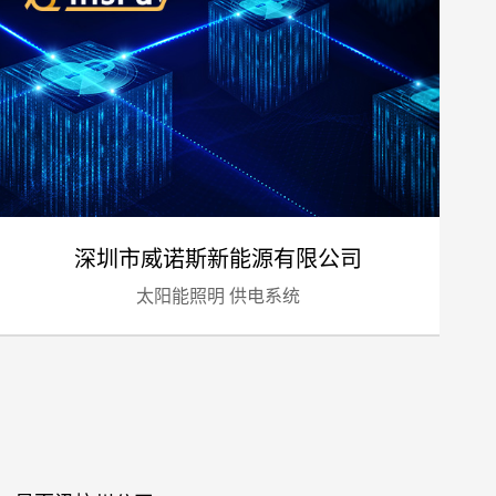
标项目
深圳市威诺斯新能源有限公司
太阳能照明 供电系统