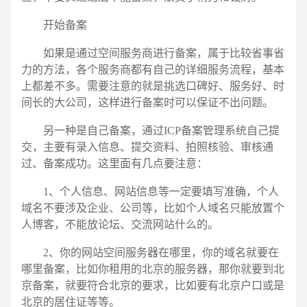
开始备案
如果是通过空间服务商进行备案，属于比较省事省
力的方法，各个服务商都有自己的详细服务流程，基本
上都差不多。需要注意的就是挑选口碑好、服务好、时
间长的大公司，这样进行备案时可以保证不出问题。
另一种是自己备案，通过ICP备案管理系统自己提
交，主要有录入信息、提交资料、拍照核验、审核通
过、备案成功。这里面有几点要注意：
1、个人信息、网站信息等一定要填写准确，个人
域名不要涉及企业、公司等，比如个人域名只能放置个
人博客，不能放论坛、交流网站什么的。
2、你的网站空间服务器在哪里，你的域名就要在
哪里备案，比如你租用的北京的服务器，那你就要到北
京备案，就要符合北京的要求，比如要有北京户口或是
北京的居住证等等。