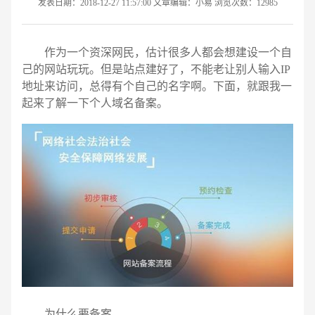
发表日期：2018-12-27 11:57:00 文章编辑：小易 浏览次数：12985
作为一个资深网民，估计很多人都会想建设一个自
己的网站玩玩。但是站点建好了，不能老让别人输入IP
地址来访问，总得有个自己的名字啊。下面，就跟我一
起来了解一下个人域名备案。
请输入您的公司名称
名字
为什么要备案