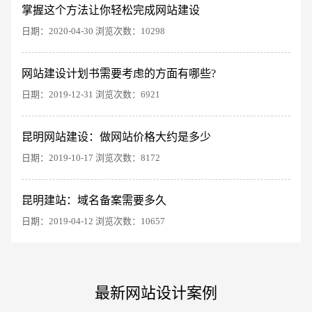
掌握这个方法让你轻松完成网站建设
日期：2020-04-30 浏览次数：10298
网站建设计划书需要考虑的方面有哪些?
日期：2019-12-31 浏览次数：6921
电商及系统平台开发
·
微信小程序开发
·
年度
昆明网站建设：做网站价格大约是多少
日期：2019-10-17 浏览次数：8172
昆明建站：域名备案需要多久
日期：2019-04-12 浏览次数：10657
最新网站设计案例