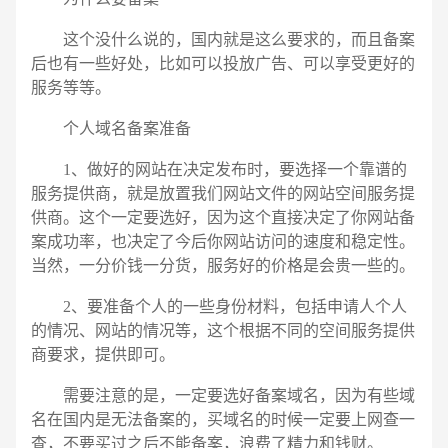
这个没什么说的，国内就是这么要求的，而且备案
后也有一些好处，比如可以投放广告、可以享受更好的
服务等等。
个人域名备案准备
1、做好的网站在决定发布时，要选择一个靠谱的
服务提供商，就是放置我们网站文件的网站空间服务提
供商。这个一定要选好，因为这个直接决定了你网站备
案成功率，也决定了今后你网站访问的速度和稳定性。
当然，一分价钱一分货，服务好的价格是会贵一些的。
2、要准备个人的一些身份材料，包括申请人个人
的情况、网站的情况等，这个根据不同的空间服务提供
商要求，提供即可。
需要注意的是，一定要选好备案域名，因为有些域
电话
微信号
名在国内是无法备案的，买域名的时候一定要上网查一
查，不要买过之后不能备案，浪费了精力和钱财。