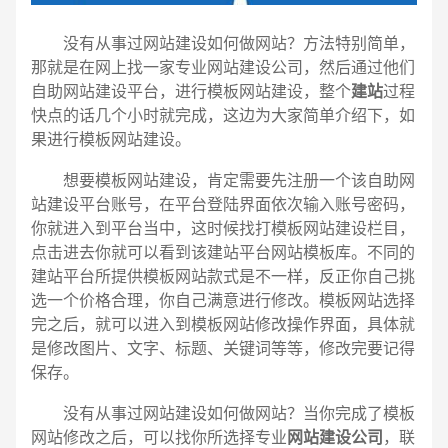
没有从事过网站建设如何做网站？方法特别简单，
那就是在网上找一家专业网站建设公司，然后通过他们
自助网站建设平台，进行模板网站建设，整个
建站
过程
快点的话几个小时就完成，这边为大家简单介绍下，如
果进行模板网站建设。
想要模板网站建设，肯定需要先注册一个该自助网
站建设平台账号，在平台登陆界面依次输入账号密码，
你就进入到平台当中，这时候找打模板网站建设栏目，
点击进去你就可以看到该建站平台网站模板库。不同的
电话
微信号
建站平台所提供模板网站款式是不一样，反正你自己挑
选一个价格合理，你自己满意进行修改。模板网站选择
完之后，就可以进入到模板网站修改操作界面，具体就
是修改图片、文字、标题、关键词等等，修改完要记得
保存。
没有从事过网站建设如何做网站？当你完成了模板
网站修改之后，可以找你所选择专业
网站建设公司
，联