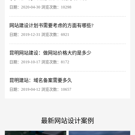
日期：2020-04-30 浏览次数：10298
网站建设计划书需要考虑的方面有哪些?
日期：2019-12-31 浏览次数：6921
创意品牌型网站
·
标准企业官网建设
·
外贸网
昆明网站建设：做网站价格大约是多少
日期：2019-10-17 浏览次数：8172
昆明建站：域名备案需要多久
日期：2019-04-12 浏览次数：10657
电商及系统平台开发
·
微信小程序开发
·
年度
最新网站设计案例