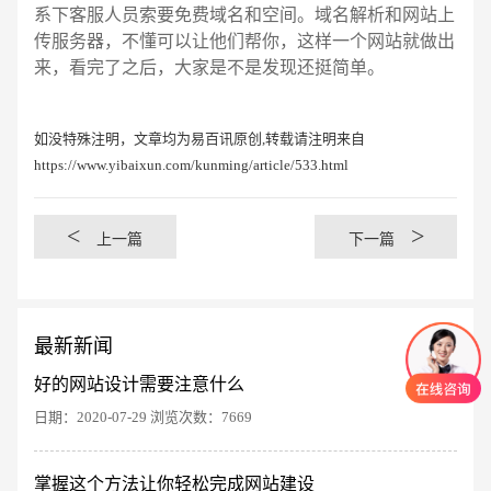
系下客服人员索要免费域名和空间。域名解析和网站上
传服务器，不懂可以让他们帮你，这样一个网站就做出
来，看完了之后，大家是不是发现还挺简单。
如没特殊注明，文章均为易百讯原创,转载请注明来自
https://www.yibaixun.com/kunming/article/533.html
<
>
上一篇
下一篇
最新新闻
好的网站设计需要注意什么
日期：2020-07-29 浏览次数：7669
掌握这个方法让你轻松完成网站建设