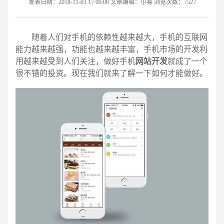
发表日期：2018-11-03 17:09:00 文章编辑：小易 浏览次数：7527
随着人们对手机的依赖性越来越大，手机的互联网
能力越来越强，功能也越来越丰富，手机市场的开发利
用越来越受到人们关注，做好手机
网站开发
就成了一个
很不错的投资。现在我们就来了解一下如何才能做好。
请输入您的公司名称
名字