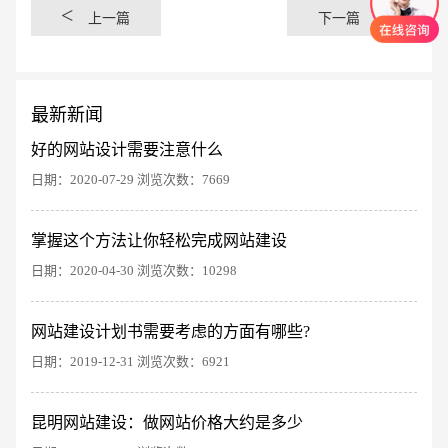
<
>
上一篇
下一篇
最新新闻
好的网站设计需要注意什么
日期：2020-07-29 浏览次数：7669
掌握这个方法让你轻松完成网站建设
日期：2020-04-30 浏览次数：10298
创意品牌型网站
·
标准企业官网建设
·
外贸网
网站建设计划书需要考虑的方面有哪些?
日期：2019-12-31 浏览次数：6921
昆明网站建设：做网站价格大约是多少