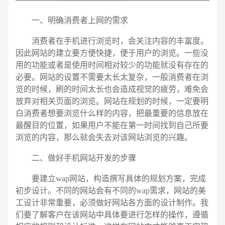
一、明确消费者上网的需求
消费者在手机进行浏览时，会关注内容的丰富度。
因此网站的建立要方便快捷，便于用户的浏览。一些没
用的功能或者是使用时间相对较少的功能就没有存在的
必要。网站的设置不需要太长太复杂，一般消费者在浏
览的时候，刷的时间太长也会造成视觉的疲劳，难免会
放弃对相关页面的浏览。网站在规划的时候，一定要明
白消费者想要浏览什么样的内容，把最重要的信息放在
最醒目的位置，如果用户不能在第一时间找到自己所要
浏览的内容，那么就会失去对该网站浏览的兴趣。
二、做好手机网站开发的步骤
电话
微信号
要建立wap网站，构造撰写具体的规划方案，完成
初步设计。不同的网站会有不同的wap需求，网站的美
工设计非常重要，必须做好网站各方面的设计制作。我
们要了解客户在该网站中具体要进行怎样的操作，遵循