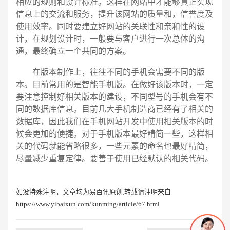
相应的规则和设计标准。这样在网站中才能够真正实现
信息上的交流和服务，提升该网站的质量和，信誉度及
使用效率。同时要建立好网站的关联性和亲和性的设
计，在规划设计时，一般要与客户进行一次总体的沟
通，最终确立一个共同的方案。
在版本制作上，往往不同的手机会需要不同的版
本。目前常用的是智能手机版。在做好该版本时，一定
要注意控制好相关版本的建设，不同型号的手机会有不
同的数据库信息。目前几大手机制造商已经有了相关的
数据库，因此我们在手机网站开发中使用相关版本的时
候会更加的便捷。对于手机版本最好精简一些，这样相
关的代码就能省略很多，一些元素的命名也最好精简，
尽量减少重复定律。要善于使用已经默认的相关代码。
如没特殊注明，文章均为易百讯原创,转载请注明来自
https://www.yibaixun.com/kunming/article/67.html