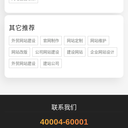
您的预算
1万-3万
3万-5万
5万-8万
其它推荐
外贸网站建设
官网制作
网站定制
网站维护
网站改版
公司网站建设
建设网站
企业网站设计
招标项目
外贸网站建设
建站公司
联系我们
40004-60001