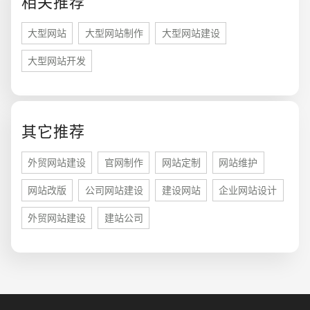
相关推荐
大型网站
大型网站制作
大型网站建设
大型网站开发
其它推荐
您的预算
1万-3万
3万-5万
5万-8万
外贸网站建设
官网制作
网站定制
网站维护
网站改版
公司网站建设
建设网站
企业网站设计
外贸网站建设
建站公司
招标项目