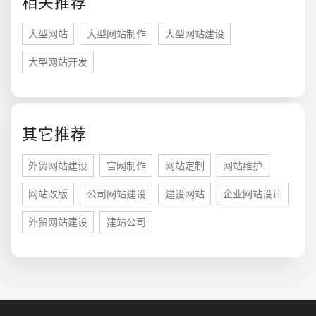
相关推荐
大型网站
大型网站制作
大型网站建设
大型网站开发
其它推荐
您的预算
1万-3万
3万-5万
5万-8万
外贸网站建设
官网制作
网站定制
网站维护
网站改版
公司网站建设
建设网站
企业网站设计
外贸网站建设
建站公司
招标项目