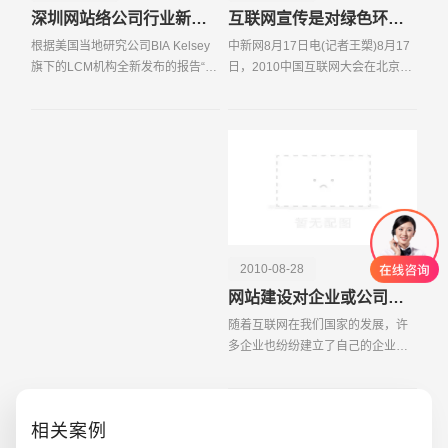
深圳网站络公司行业新闻之美国中小型企业广告支出水平处于较高层次
互联网宣传是对绿色环保事业的良好支持
根据美国当地研究公司BIA Kelsey
中新网8月17日电(记者王槊)8月17
旗下的LCM机构全新发布的报告“中
日，2010中国互联网大会在北京举
小型企业的广告支出研究”显示，高
行。会议期间，腾讯公司总裁刘炽
消费的中小型企业广告客户平均使
平对中新网记者表示，互联网企业
用6 5 个不同的媒体进行跨媒体宣
利用自身的传播力量对绿色环保事
传，而更多的中小
业多支持，多宣传，就
2010-08-28
网站建设对企业或公司的作用有什么
随着互联网在我们国家的发展，许
多企业也纷纷建立了自己的企业网
站，当然现在也有不少的企业也还
没有自己的企业还有在这已建网站
之中有许多企业是跟风为了赶潮流
相关案例
做作秀罢了，这是我们