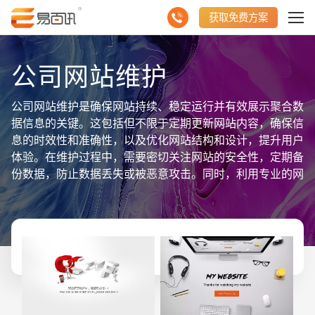
获取免费方案
公司网站维护
公司网站维护是确保网站持续、稳定运行并有效展示聚合数
据信息的关键。这包括但不限于定期更新网站内容，确保信
息的时效性和准确性，以及优化网站结构和设计，提升用户
体验。在维护过程中，需要密切关注网站的安全性，定期备
份数据，防止数据丢失或被恶意攻击。同时，利用专业的网
站分析工具，监控网站的访问量、用户行为等数据，以便及
时调整网站策略，更好地满足用户需求。此外，对于网站中
聚合的数据信息，要进行定期审核和更新，确保数据的真实
性和权威性。总之，公司网站维护是一个综合性的工作，需
要多方面的考虑和努力，才能确保网站始终保持良好的运行
状态，有效展示聚合数据信息，为企业的发展提供有力支
持。