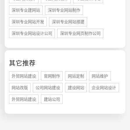
深圳专业建网站
深圳专业网站制作
深圳专业网站开发
深圳专业网站搭建
深圳专业网站设计公司
深圳专业网页制作公司
您的预算
1万-3万
3万-5万
5万-8万
其它推荐
外贸网站建设
官网制作
网站定制
网站维护
网站改版
公司网站建设
建设网站
企业网站设计
招标项目
外贸网站建设
建站公司